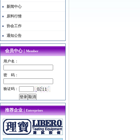
新闻中心
原料行情
协会工作
通知公告
会员中心 |
Member
用户名：
密 码：
验证码：
推荐企业 |
Enterprises