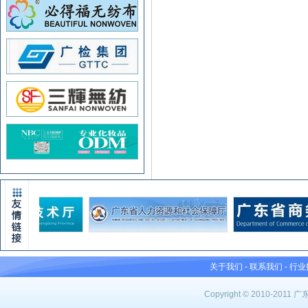
关于我们
-
联系我们
-
行业
Copyright © 2010-201