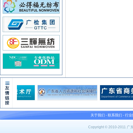
关于我们
-
联系我们
-
行业
Copyright © 2010-201