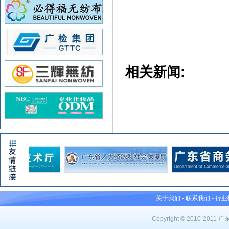
相关新闻:
关于我们
-
联系我们
-
行业
Copyright © 2010-201