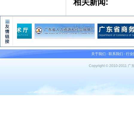
相关新闻:
关于我们
-
联系我们
-
行业
Copyright © 2010-201