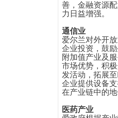
善，金融资源配
力日益增强。
通信业
爱尔兰对外开放
企业投资，鼓励
附加值产业及服
市场优势，积极
发活动，拓展至
企业提供设备支
在产业链中的地
医药产业