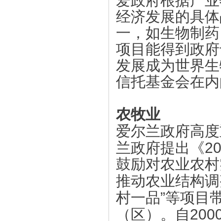
爱政府根据产业
经济发展的具体
一，如生物制药
项目能得到政府
发展成为世界生
信托基金会在内
农牧业
爱尔兰政府高度
2
兰政府提出《
鼓励对农业农村
推动农业结构调
”
村一品
等项目
200
（区）。自