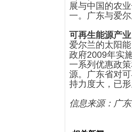
展与中国的农业
一。广东与爱尔
可再生能源产业
爱尔兰的太阳能
2009
政府
年实
一系列优惠政策
源。广东省对可
持力度大，已形
信息来源：广东