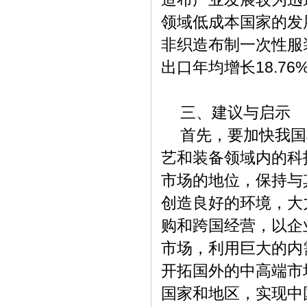
领域低成本国家的发
非织造布制一次性服
18.76
出口年均增长
三、建议与启示
首先，要加快我国
艺和装备领域内的科
市场的地位，保持与
创造良好的环境，大
购和跨国经营，以企
市场，利用巨大的内
开拓国外的中高端市
国家和地区，实现中