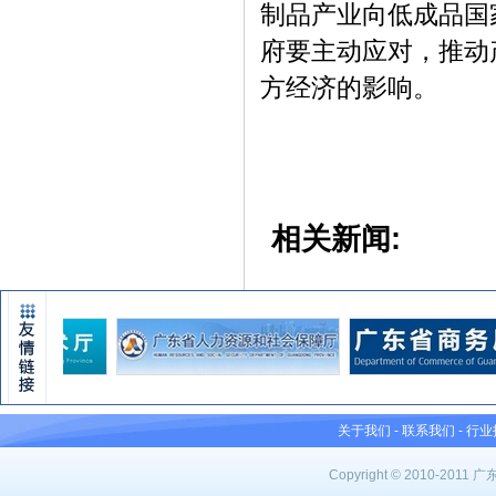
制品产业向低成品国
府要主动应对，推动
方经济的影响。
相关新闻:
关于我们
-
联系我们
-
行业
Copyright © 2010-201