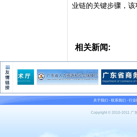
业链的关键步骤，该
相关新闻:
关于我们
-
联系我们
-
行业
Copyright © 2010-201