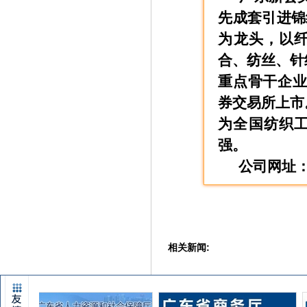
先成套引进锦
为龙头，以
合、纺丝、针
重点骨干企业
券交易所上市
为全国纺织工
强。
公司网址：http
相关新闻: