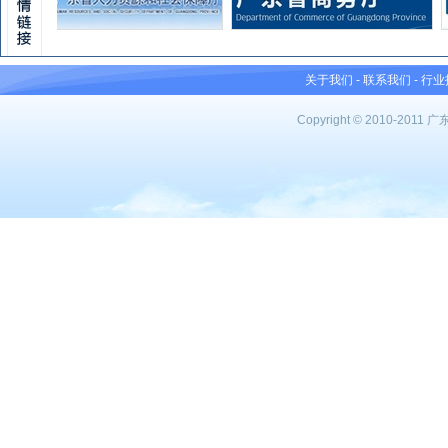
关于我们
-
联系我们
-
行业
Copyright © 2010-201