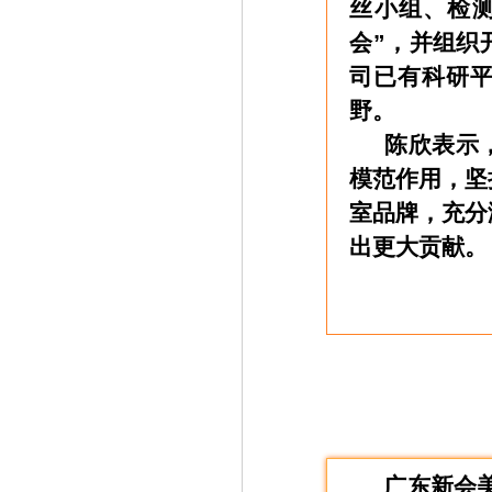
丝小组、检
会”，并组织
司已有科研
野。
陈欣表示，
模范作用，坚
室品牌，充分
出更大贡献。
广东新会美达