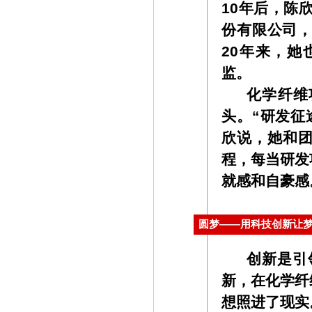
10年后，陈
份有限公司，
20年来，
监。
化学纤维项
头。“研发征
欣说，她和
程，每当研发
就感和自豪感
圆梦——用科技创新让
创新是引领
新，在化学纤
想照进了现实