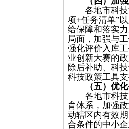
（四）加强
各地市科技管
项+任务清单”
给保障和落实力
局面，加强与工
强化评价入库工
业创新大赛的政
除后补助、科技
科技政策工具支
（五）优化
各地市科技管
育体系，加强政
动辖区内有效期
合条件的中小企