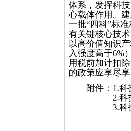
体系，发挥科技
心载体作用。建
一批“四科”标
有关键核心技术
以高价值知识产
入强度高于6%
用税前加计扣除
的政策应享尽享
附件：1.
科
2.
科
3.
科