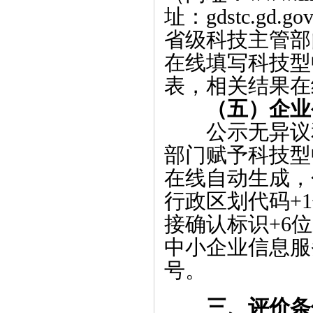
址：gdstc.gd.go
省级科技主管部
在线填写科技型
表，相关结果在
（五）企业
公示无异议
部门赋予科技型
在线自动生成，
行政区划代码+
接确认标识+6
中小企业信息服
号。
三、评价条