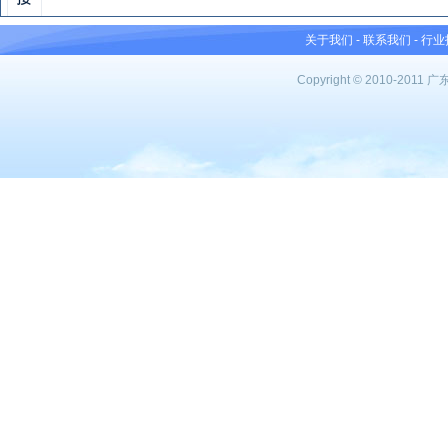
关于我们
-
联系我们
-
行业
Copyright © 2010-201