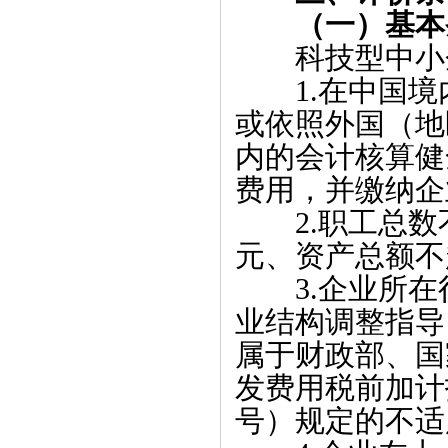
（一）基本
科技型中小
1.在中国
或依照外国（地
内的会计核算健
费用，并缴纳企
2.职工总
元、资产总额不
3.企业所
业结构调整指导
属于财政部、国
发费用税前加计扣
号）规定的不适