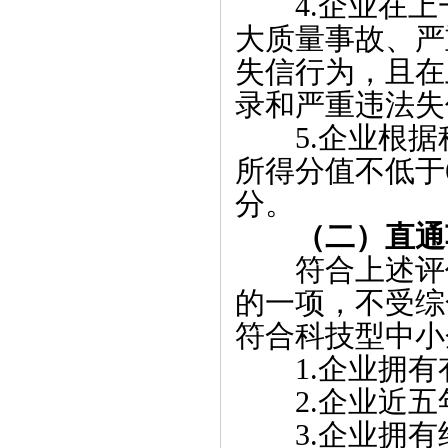
4.企业在
大质量事故、严
失信行为，且在
录和严重违法失
5.企业根
所得分值不低于
分。
（二）直通
符合上述评
的一项，不受综
符合科技型中小
1.企业拥
2.企业近
3.企业拥