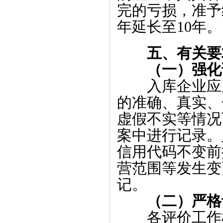
完的亏损，准予
年延长至10年。
五、有关要
（一）强化
入库企业应
的准确、真实、
虚假不实等情况
案中进行记录。
信用代码不变前
营范围等发生变
记。
（二）
严格
各评价工作