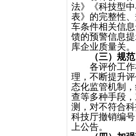
法》《科技型中
表》的完整性、
车条件相关信息
馈的预警信息提
库企业质量关。
（三）
规范
各评价工作
理，不断提升评
态化监管机制，
查等多种手段，
测，对不符合科
科技厅撤销编号
上公告。