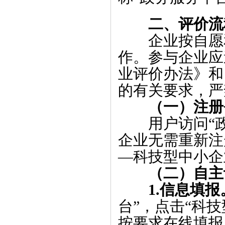
二、评价流
企业按自愿
作。参与企业应
业评价办法》和
的有关要求，严
（一）
注册
用户访问“
企业无需重新注
—科技型中小企
（二）
自主
1.信息填报
台
”，点击“科
按要求在线填报