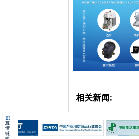
相关新闻: