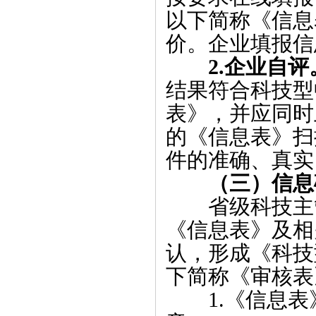
以下简称《信息
价。企业填报信
2.企业自评
结果符合科技型
表》，并应同时
的《信息表》扫
件的准确、真实
（三
）信息
省级科技主
《信息表》及相
认，形成《科技
下简称《审核表
1
.
《信息表