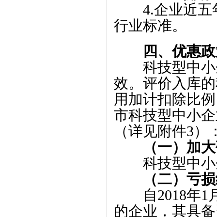
4.企业近
行业标准。
四、优惠政
科技型中小
效。评价入库的
用加计扣除
比例
市科技型中小企
（详见附件3）
（一）
加大
科技型中小企业
（二）
亏损
自2018年1
的企业，其具备