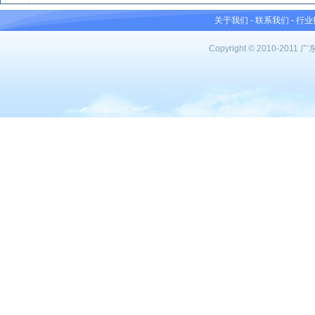
关于我们
-
联系我们
-
行业
Copyright © 2010-201