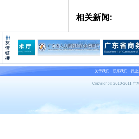
相关新闻:
关于我们
-
联系我们
-
行业
Copyright © 2010-201