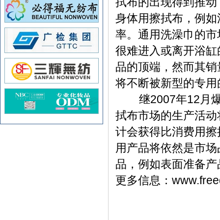
拭布的出现得到推动
身体用擦拭布，例如
率。通用洗澡巾的市
很难进入或离开浴缸
品的顶端，然而其销
将不断被新型的专用
继2007年12月
拭布市场的生产活动
计会获得比消费用擦
用产品将依然是市场
品，例如表面准备产
更多信息：
www.free