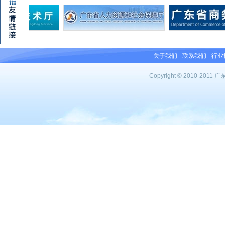
关于我们
-
联系我们
-
行业
Copyright © 2010-201