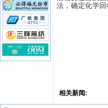
法，确定化学回
相关新闻: