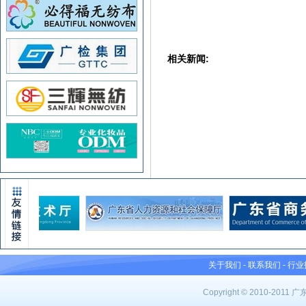
相关新闻:
关于我们
-
联系我们
-
行业
Copyright © 2010-201