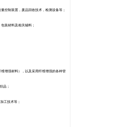
质量控制装置，废品回收技术，检测设备等；
，包装材料及相关辅料；
纤维增强材料），以及采用纤维增强的各种管
织品；
和加工技术等；