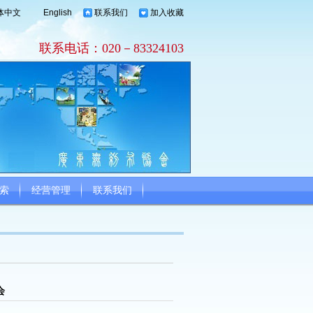
体中文
English
联系我们
加入收藏
联系电话：020－83324103
索
经营管理
联系我们
会