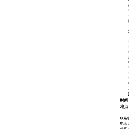
时间
地点
联系
电话
传真