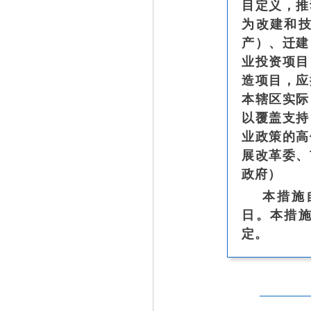
目定义，推
为改建和
产）、迁建
业投资项目
造项目，应
本辖区实际
以覆盖支持
业政策的高
展改革委、
政府）
本措施
日。本措
定。