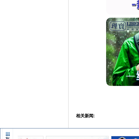
相关新闻: