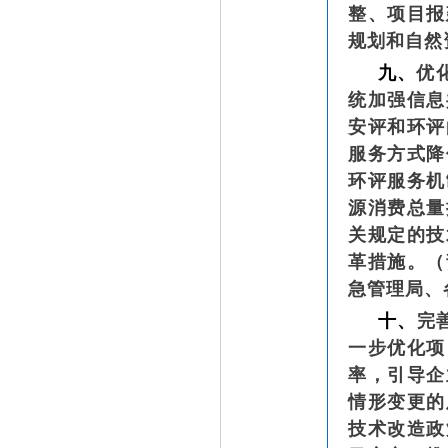
整、项目报
规划和自然
九、
优
统加强信息
安评和环评
服务方式降
环评服务机
源消费总量
关规定的技
革措施。（
急管理局、
十、
完
一步优化项
率，引导企
情形变更的
技术改造政