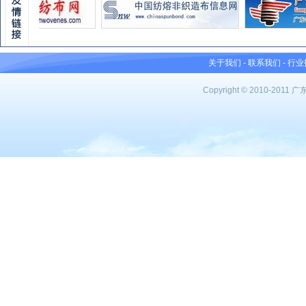
关于我们
-
联系我们
-
行业
Copyright © 2010-201