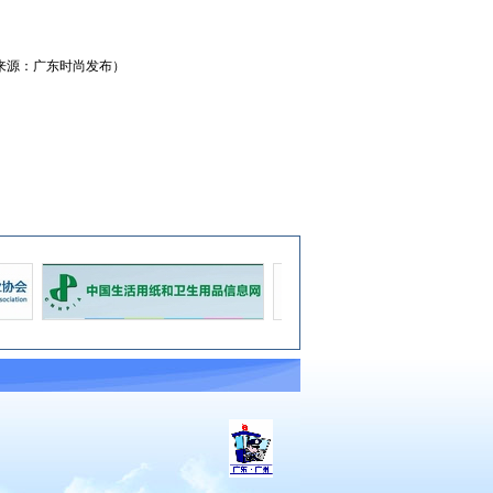
广东时尚发布）