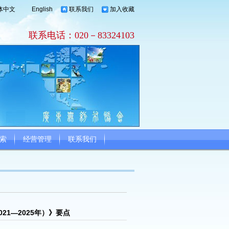
体中文
English
联系我们
加入收藏
联系电话：020－83324103
索
经营管理
联系我们
1—2025年）》要点