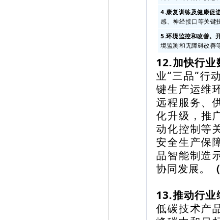
4.康复训练及健康促
感、神经接口等关键
5.环境监控和改善。
境监测和无障碍改善
12.加快行
业“三品”
键生产运维
远程服务、
化升级，推
动化控制等
安全生产保
品智能制造
协同发展。
13.推动行
低碳技术产