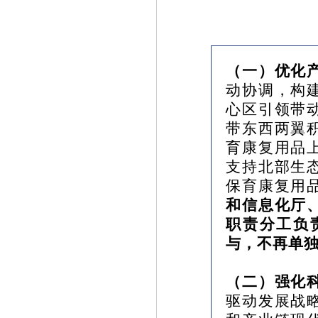
（一）优化
动协调，构
心区引领带
带东西两翼
育康复用品
支持北部生
保育康复用
和信息化厅
职责分工负
与，不再单
（二）强化
驱动发展战