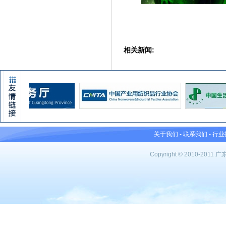
相关新闻:
关于我们
-
联系我们
-
行业
Copyright © 2010-201