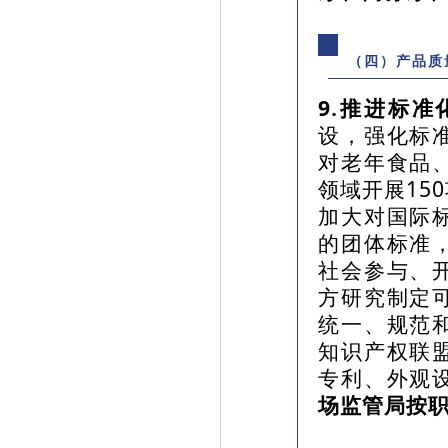
（四）产品质
9.推进标
设，强化标
对老年食品
领域开展15
加大对国际
的团体标准
社会参与、
方研究制定
统一、规范
知识产权联
专利、外观
场监管局按