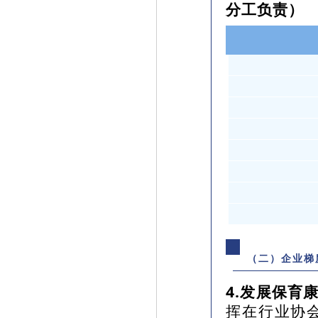
分工负责）
（二）企业梯
4.发展保育
挥在行业协