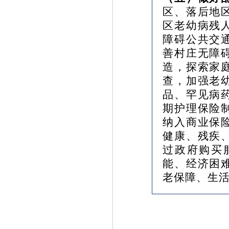
区、落后地
区老幼病残
障碍公共交
善村庄无障
造，探索家
查，加强老
品、罕见病
期护理保险
纳入商业保
健康、残疾
过政府购买
能、经济困
老保障、生