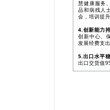
慧健康服务
品和病残人
会，培训提升
4.创新能力
创新中心、
发展经费支出
5.出口水平
出口交货值9