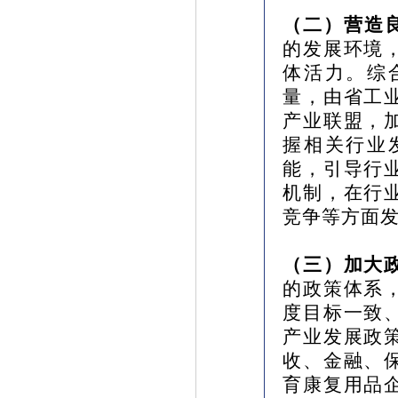
（二）营造
的发展环境
体活力。综
量，由省工
产业联盟，
握相关行业
能，引导行
机制，在行
竞争等方面
（三）加大
的政策体系
度目标一致
产业发展政
收、金融、
育康复用品