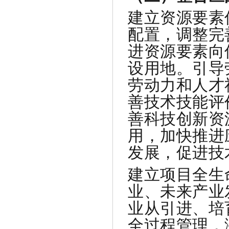
建立资源要素
配置，调整完
进资源要素向
设用地。引导
劳动力和人才
善技术技能评
善科技创新资
用，加快推进
发展，促进技
建立项目全生
业、未来产业
业从引进、培
全过程管理，