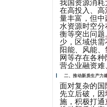
我国资源消耗
在高投入、高
量丰富，但中
水资源时空分
衡等突出问题
少，区域供需
阳能、风能、
网等存在各种
营企业融资难
二、推动新质生产力
面对复杂的国
先立后破，因
施，积极打通