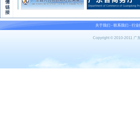
关于我们
-
联系我们
-
行业
Copyright © 2010-201