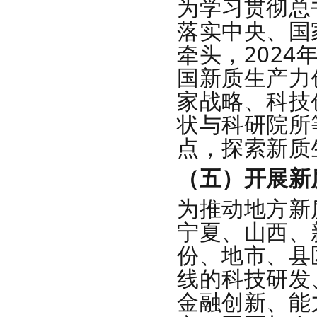
为学习贯彻总
落实中央、国
牵头，2024
国新质生产力
家战略、科技
状与科研院所
点，探索新质
（五）开展新
为推动地方新
宁夏、山西、
份、地市、县
线的科技研发
金融创新、能