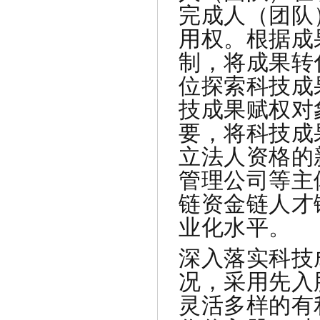
完成人（团队
用权。根据成
制，将成果转
位探索科技成
技成果赋权对
要，将科技成
立法人资格的
管理公司等主
链资金链人才
业化水平。
深入落实科技
况，采用先入
灵活多样的有