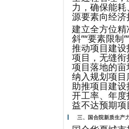
力，确保能耗
源要素向经济
建立全方位精
斜”“要素限制
推动项目建设
项目，无缝衔
项目落地的亩
纳入规划项目
助推项目建设
开工率、年度
益不达预期项
三、国合院新质生产