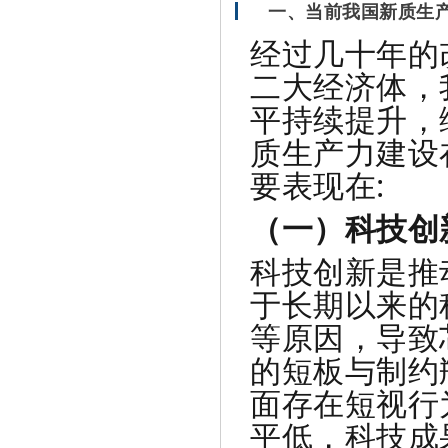
一、当前我国新质生
经过几十年的
二大经济体，
平持续提升，
质生产力建设
要表现在:
（一）科技创
科技创新是推
于长期以来的
等原因，导致
的短板与制约
面存在短视行
平低，科技成