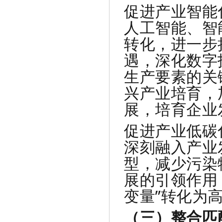
促进产业智能
人工智能、智
转化，进一步
遇，深化数字
生产要素的关
兴产业培育，
展，培育企业
促进产业低碳
深刻融入产业
型，减少污染
展的引领作用
变量”转化为高
（三）整合匹