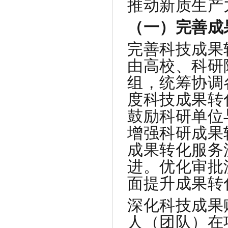
推动新质生产
（一）完善成
完善科技成果
由高校、科研
组，统筹协调
度科技成果转
鼓励科研单位
增强科研成果
成果转化服务
进。优化审批
面提升成果转
深化科技成果
人（团队）在