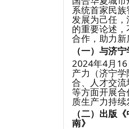
国合华夏城市
系统首家民族
发展为己任，
的重要论述，
合作，助力新
（一）与济宁
2024年4月
产力（济宁学
合、人才交流
等方面开展合
质生产力持续
（二）出版《
南》