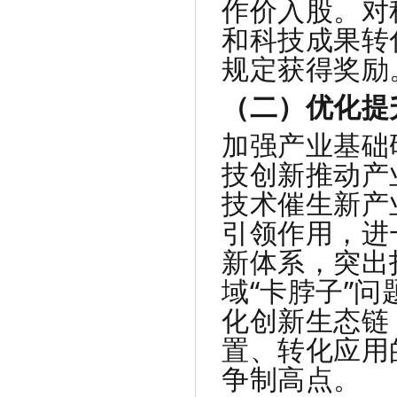
作价入股。对
和科技成果转
规定获得奖励
（二）优化提
加强产业基础
技创新推动产
技术催生新产
引领作用，进
新体系，突出
域“卡脖子”问
化创新生态链
置、转化应用
争制高点。