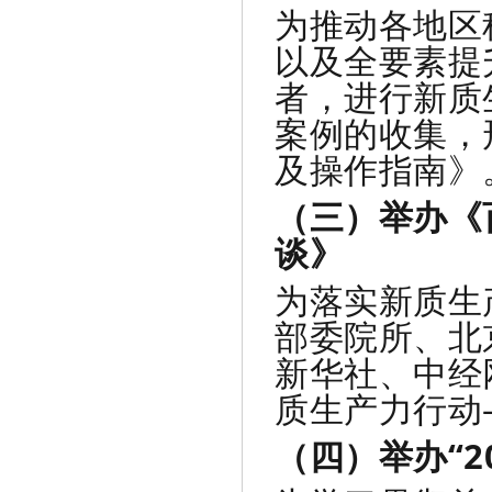
为推动各地区
以及全要素提
者，进行新质
案例的收集，
及操作指南》
（三）举办《
谈》
为落实新质生
部委院所、北
新华社、中经
质生产力行动
（四）举办“2