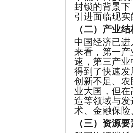
封锁的背景下
引进面临现实
（二）产业结
中国经济已进
来看，第一产
速，第三产业
得到了快速发
创新不足、农
业大国，但在
造等领域与发
术、金融保险
（三）资源要