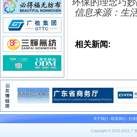
环保的理念巧妙
信息来源：生
相关新闻:
关于我们
-
联系我们
-
行业
Copyright © 2010-201