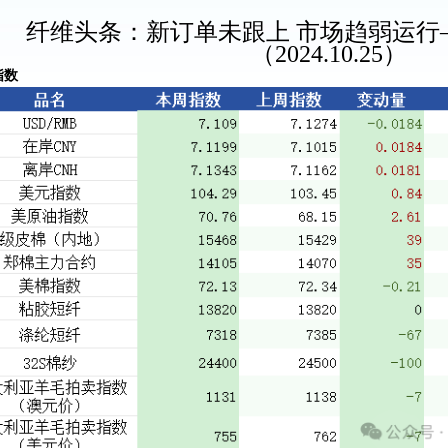
纤维头条：
新订单未跟上
市场趋弱运行
（
2024.10.25）
指数