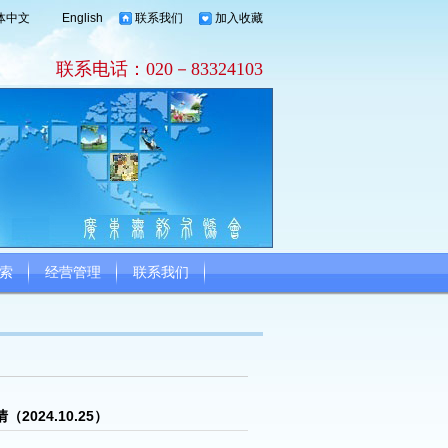
体中文
English
联系我们
加入收藏
联系电话：020－83324103
索
经营管理
联系我们
024.10.25）