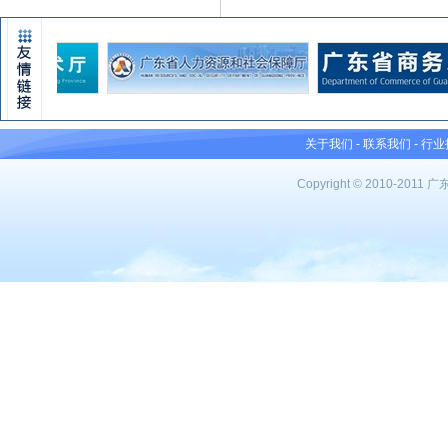
关于我们
-
联系我们
-
行业
Copyright © 2010-201