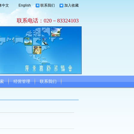
体中文
English
联系我们
加入收藏
联系电话：020－83324103
索
经营管理
联系我们