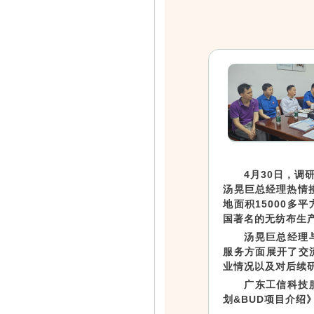
4月30日，
汤晃巨总经理热情
地面积15000
国著名的无纺布生
汤晃巨总经理
服务方面展开了交
业情况以及对后续
广东工信科技
划&BUD项目介绍