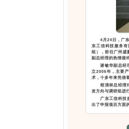
4月24日，
东工信科技服务有
组），前往广州盛
副总经理的热情接
谢敏华副总经
立2006年，主
术，十多年来凭借
程清林总经理
发方向与调研组进
广东工信科技
出了申报项目方面