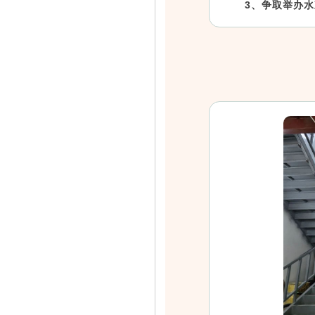
3、争取举办