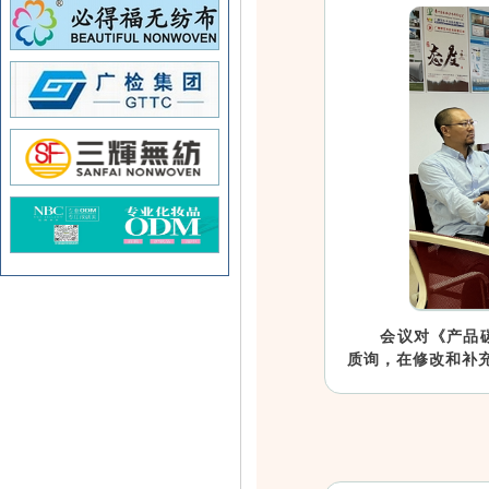
会议对《产品
质询，在修改和补