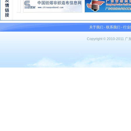
关于我们
-
联系我们
-
行业
Copyright © 2010-201