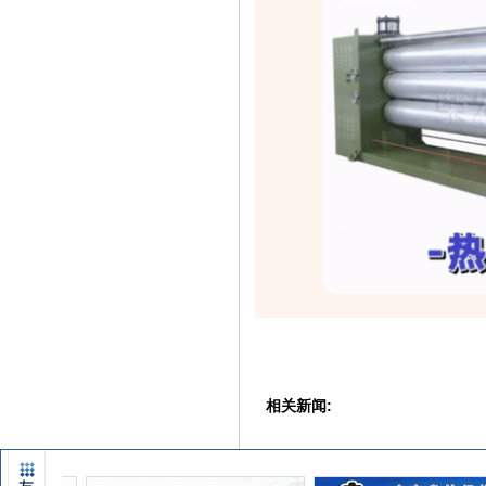
相关新闻: