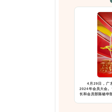
4月29日，
2024年会员大
长和会员部陈秘华