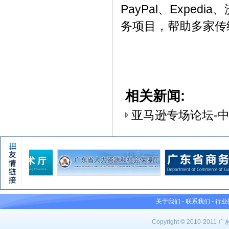
PayPal、Expe
务项目，帮助多家传
相关新闻:
亚马逊专场论坛-中
关于我们
-
联系我们
-
行业
Copyright © 2010-201