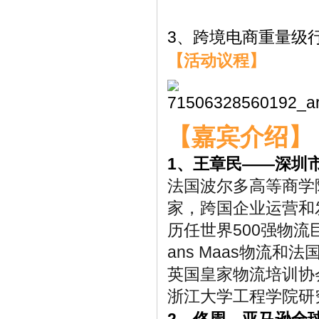
3、跨境电商重量级
【活动议程】
【嘉宾介绍】
1、
王章民——深圳
法国波尔多高等商学
家，跨国企业运营和
历任世界500强物流
ans Maas物流
英国皇家物流培训协会
浙江大学工程学院研