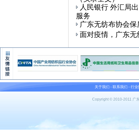
人民银行 外汇局
服务
广东无纺布协会保
面对疫情，广东无
关于我们
-
联系我们
-
行业
Copyright © 2010-201