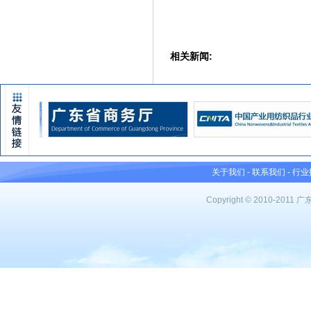
相关新闻:
关于我们
-
联系我们
-
行业
Copyright © 2010-201