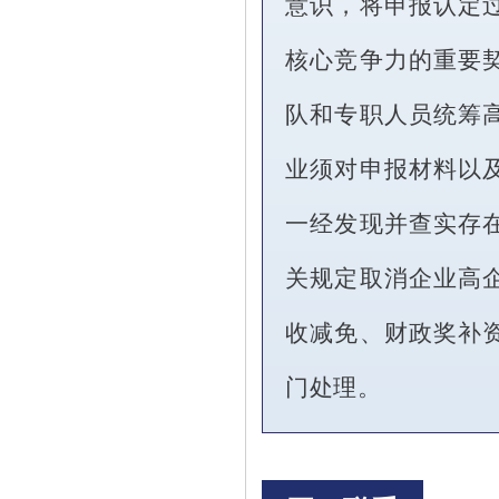
意识，将申报认定
核心竞争力的重要
队和专职人员统筹
业须对申报材料以
一经发现并查实存
关规定取消企业高
收减免、财政奖补
门处理。