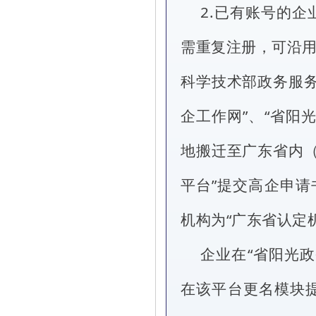
2.已有账号的
需重复注册，可沿用
科学技术部政务服务
企工作网”、“省阳
地搬迁至广东省内（
平台”提交高企申请
机构为“广东省认定
企业在“省阳光
在该平台更名模块