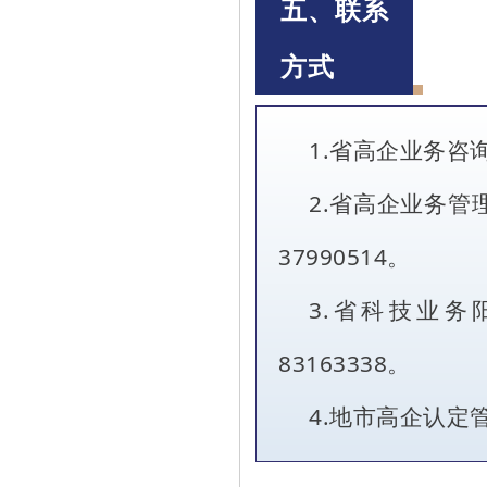
五、联系
方式
1.省高企业务咨询电
2.省高企业务管理电
37990514。
3.省科技业务
83163338。
4.地市高企认定