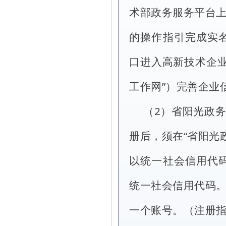
术部政务服务平台上
的操作指引完成实
口进入高新技术企业
工作网”）完善企业
（2）省阳光政务
册后，须在“省阳光
以统一社会信用代
统一社会信用代码。
一个账号。（注册指