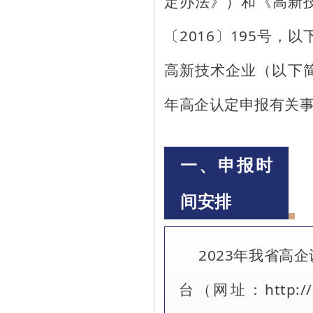
定办法》）和《高新
〔2016〕195号
高新技术企业（以下简
年高企认定申报有关
一、申报时
间安排
2023年我省高
台（网址：http://pr