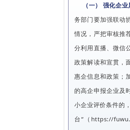
（一） 强化企业
务部门要加强联动
情况，严把审核推
分利用直播、微信
政策解读和宣贯，
惠企信息和政策；
的高企申报企业及
小企业评价条件的，
台”（https://fuw