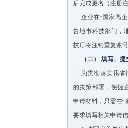
后完成更名（注册注
企业在“国家高
告地市科技部门，
技厅将注销重复账
（二） 填写、
为贯彻落实我省
的决策部署，便捷
申请材料，只需在“
要求填写相关申请