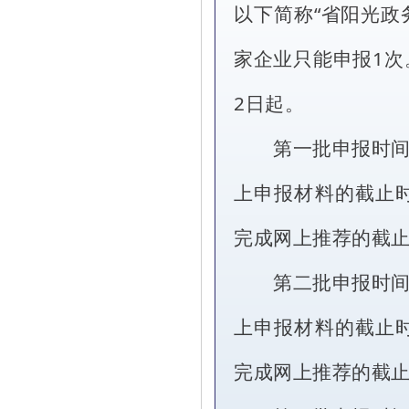
以下简称“省阳光政
家企业只能申报1次
2日起。
第一批申报时间安
上申报材料的截止
完成网上推荐的截
第二批申报时间安
上申报材料的截止
完成网上推荐的截