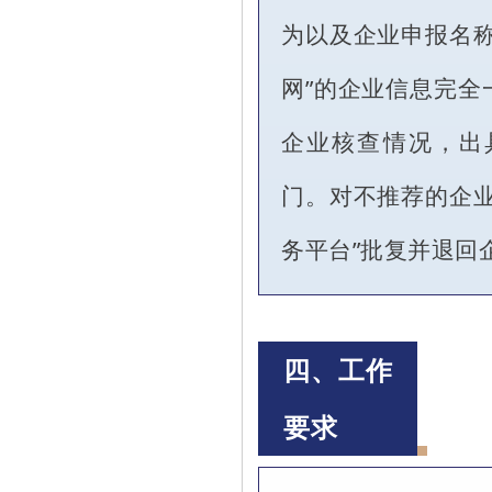
为以及企业申报名称
网”的企业信息完全
企业核查情况，出
门。对不推荐的企业
务平台”批复并退回
四、工作
要求