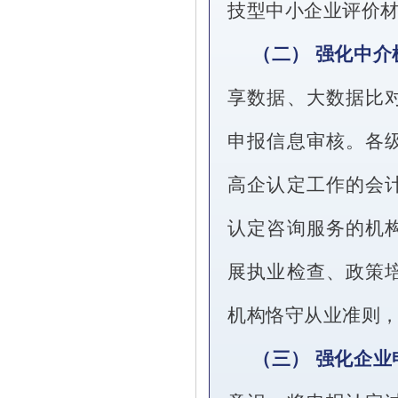
技型中小企业评价
（二） 强化中介
享数据、大数据比
申报信息审核。各
高企认定工作的会
认定咨询服务的机
展执业检查、政策
机构恪守从业准则
（三） 强化企