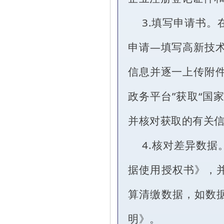
3.填写申请书。
申请—填写高新技术
信息并逐一上传附件
政务平台”获取“国
并核对获取的有关
4.核对差异数
据使用授权书》，
算清缴数据，如数
明》。