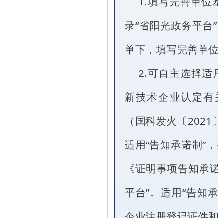
1.填写完善单
录“省阳光政务平台
单下，填写完善单
2.可自主选择适
新技术企业认定有
（国科发火〔2021
适用“告知承诺制”
《证明事项告知承诺
平台”。适用“告知
企业注册登记证件