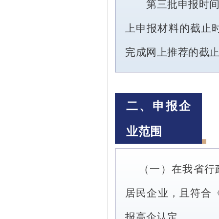
第三批申报时间安
上申报材料的截止
完成网上推荐的截
二、申报企
业范围
（一）在我省行
居民企业，且符合
报高企认定。