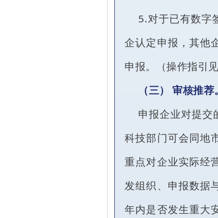
5.对于已有数
企认定申报，其他
申报。（操作指引见
（三） 审核推荐
申报企业对提交
科技部门可会同地
重点对企业实际经
发组织、申报数据
年内是否发生重大