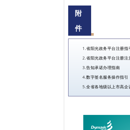
附
件
1.
省阳光政务平台注册指
2.
省阳光政务平台注册注
3.
告知承诺办理指南
4.
数字签名服务操作指引
5.
全省各地级以上市高企