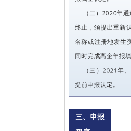
（二）2020年
终止，须提出重新认
名称或注册地发生
同时完成高企年报
（三）2021年
提前申报认定。
三、申报