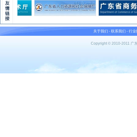
关于我们
-
联系我们
-
行业
Copyright © 2010-201