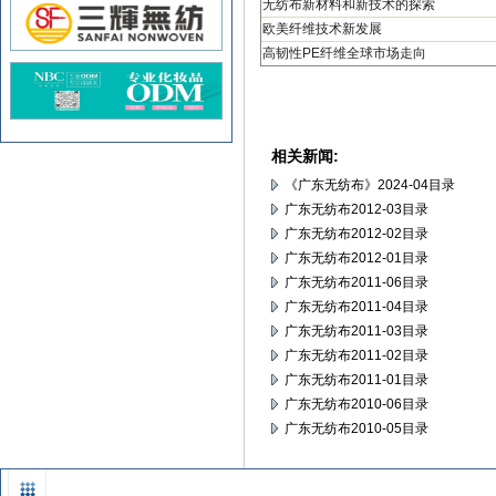
无纺布新材料和新技术的探索
欧美纤维技术新发展
高韧性
PE
纤维全球市场走向
相关新闻:
《广东无纺布》2024-04目录
广东无纺布2012-03目录
广东无纺布2012-02目录
广东无纺布2012-01目录
广东无纺布2011-06目录
广东无纺布2011-04目录
广东无纺布2011-03目录
广东无纺布2011-02目录
广东无纺布2011-01目录
广东无纺布2010-06目录
广东无纺布2010-05目录