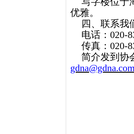
写字楼位于
优雅。
四、联系我
电话：
020-8
传真：
020-8
简介发到协
gdna@gdna.com