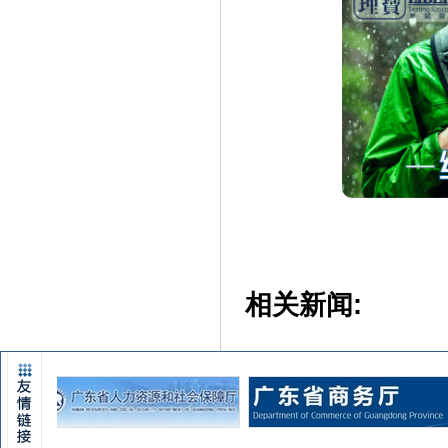
相关新闻: