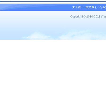
关于我们
-
联系我们
-
行业
Copyright © 2010-201