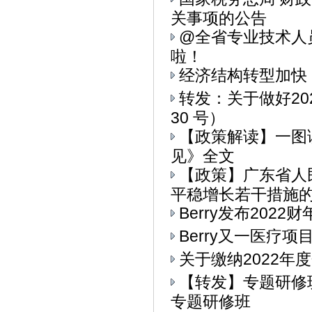
关事项的公告
@全省专业技术人
啦！
经济结构转型加快
转发：关于做好20
30 号）
【政策解读】一图
见》全文
【政策】广东省人
平稳增长若干措施的通
Berry发布202
Berry又一医疗
关于缴纳2022年
【转发】专题研修
专题研修班