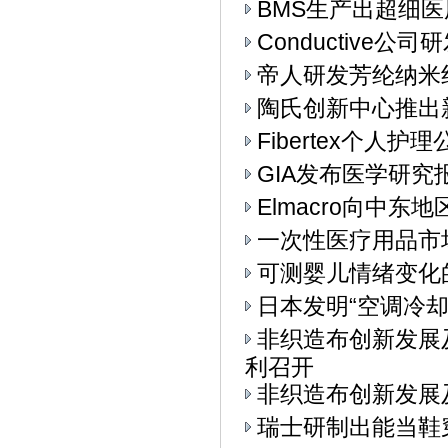
BMS生产出超细
Conductive
帝人研发芳纶纳米
陶氏创新中心推出
Fibertex个人
GIA发布医学研究
Elmacro向中东地
一次性医疗用品市
可测婴儿情绪变化
日本发明“空调冷却
非织造布创新发展
利召开
非织造布创新发展
瑞士研制出能当鞋