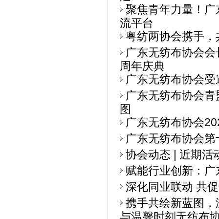
聚焦青年力量！广东
流平台
粤纺两协会携手，
广东无纺布协会会
周年庆典
广东无纺布协会受
广东无纺布协会青
图
广东无纺布协会20
广东无纺布协会第十
协会动态 | 近期
赋能行业创新：广
深化同业联动 共
携手共绘新蓝图，
与温馨时刻无纺布协会