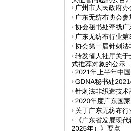
广州市人民政府办
广东无纺布协会参加
协会秘书处牵线广
广东无纺布行业第
协会第一届针刺法
转发省人社厅关于
式推荐对象的公示
2021年上半年中
GDNA秘书处20
针刺法非织造技术
2020年度广东
关于广东无纺布行
《广东省发展现代
2025年）》要点