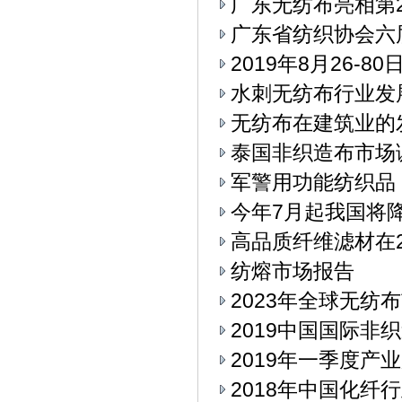
广东无纺布亮相第
广东省纺织协会六
2019年8月26-
水刺无纺布行业发
无纺布在建筑业的
泰国非织造布市场
军警用功能纺织品
今年7月起我国将
高品质纤维滤材在2
纺熔市场报告
2023年全球无纺
2019中国国际
2019年一季度产
2018年中国化纤