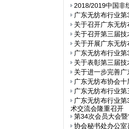
2018/2019中
广东无纺布行业第3
关于召开广东无纺
关于召开第三届技
关于开展广东无纺
广东无纺布行业第3
关于表彰第三届技
关于进一步完善广
广东无纺布协会十
广东无纺布行业第
广东无纺布行业第
术交流会隆重召开
第34次会员大会
协会秘书处办公室