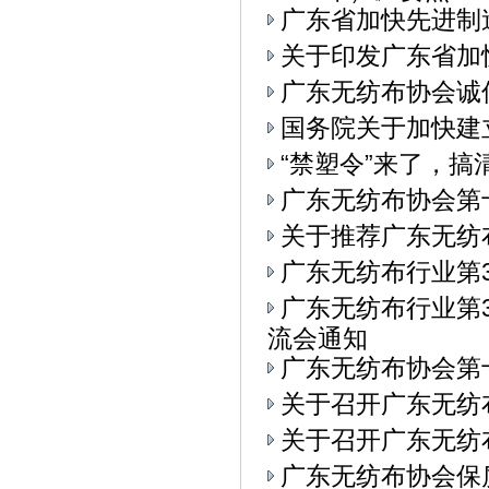
广东省加快先进制
关于印发广东省加
广东无纺布协会诚
国务院关于加快建
“禁塑令”来了，
广东无纺布协会第
关于推荐广东无纺
广东无纺布行业第
广东无纺布行业第3
流会通知
广东无纺布协会第
关于召开广东无纺
关于召开广东无纺布
广东无纺布协会保