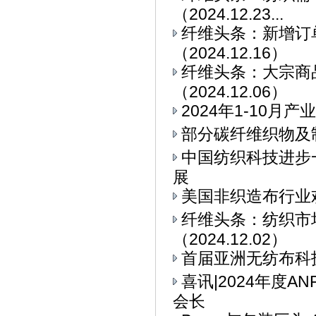
（2024.12.23...
纤维头条：新增订
（2024.12.16）
纤维头条：大宗商
（2024.12.06）
2024年1-10
部分碳纤维织物及
中国纺织科技进步
展
美国非织造布行业
纤维头条：纺织市
（2024.12.02）
首届亚洲无纺布科技博
喜讯|2024年度
会长