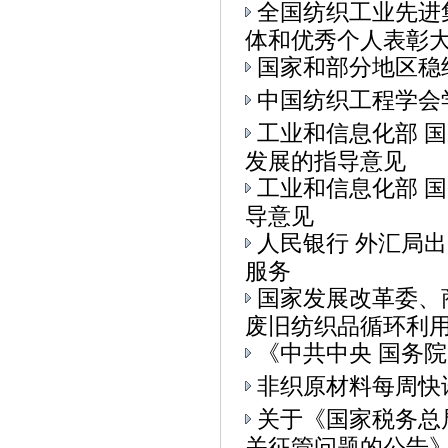
全国纺织工业先进
体和优秀个人表彰大会
国家和部分地区稳
中国纺织工程学会
工业和信息化部 
发展的指导意见
工业和信息化部 
导意见
人民银行 外汇局
服务
国家发展改革委、
废旧纺织品循环利用的
《中共中央 国务
非织原材料每周快
关于《国家税务总
关征管问题的公告》.