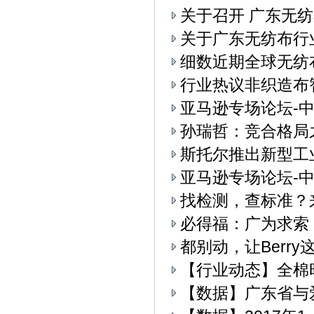
关于召开 广东无纺
关于广东无纺布行
细数近期全球无纺
行业热议非织造布
亚马逊专场论坛-中
孙瑞哲：竞合格局
斯托尔推出新型工业4.
亚马逊专场论坛-中
找检测，查标准？
必得福：广为求索
都别动，让Berry
【行业动态】全棉
【数据】广东省与