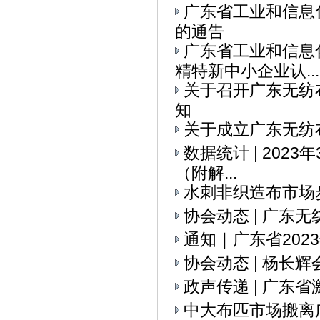
广东省工业和信息
的通告
广东省工业和信息
精特新中小企业认...
关于召开广东无纺
知
关于成立广东无纺
数据统计 | 202
（附解...
水刺非织造布市场
协会动态 | ​广
通知｜广东省20
协会动态 | 杨
政声传递 | 广
中大布匹市场搬离