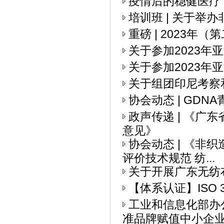
疫情后的稳健医疗
培训班 | 关于举
重磅 | 2023
关于参加2023
关于参加2023年
关于组团印尼考察
协会动态 | GD
政声传递 | 《
意见》
协会动态 | 《
评价技术规范 纺...
关于开展广东无纺
【体系认证】ISO 
工业和信息化部办
准品牌赋值中小企业全