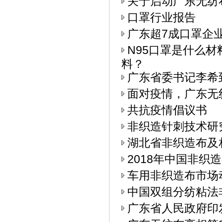
关于启动广东无纺
口罩行业报告
广东超7成口罩企
N95口罩是什么
料？
广东省委书记李希
面对疫情，广东无
共抗疫情倡议书
非织造针刺技术研
湖北省非织造布及
2018年中国非织
车用非织造布市场
中国双组分纺粘法
广东省人民政府印