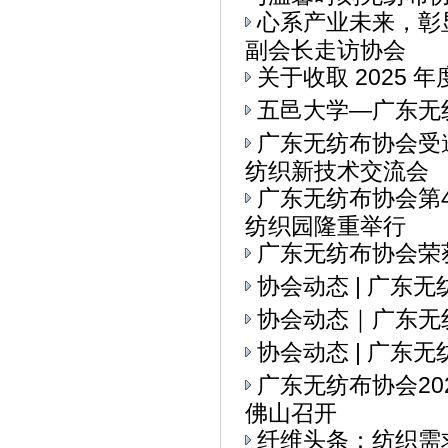
心系产业未来，彰
副会长走访协会
关于收取 2025 
五邑大学—广东无
广东无纺布协会受
纺织新技术交流会
广东无纺布协会第
纺织园隆重举行
广东无纺布协会荣
协会动态 | 广东
协会动态｜广东无
协会动态 | 广东
广东无纺布协会2
佛山召开
纤维头条：纺织需求