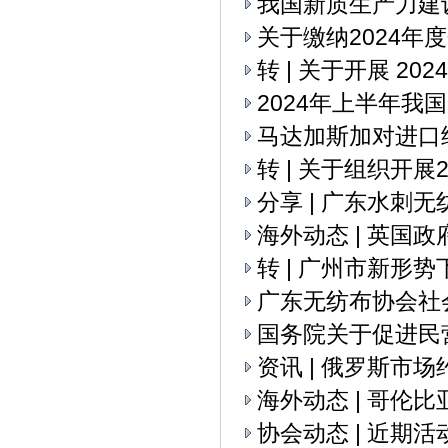
我国新质生产力建
关于缴纳2024年
转 | 关于开展 2
2024年上半年我
马达加斯加对进口
转 | 关于组织开
分享 | 广东水刺
海外动态 | 英国
转 | 广州市新
广东无纺布协会社
国务院关于促进民
资讯 | 俄罗斯市
海外动态 | 哥伦
协会动态 | 近期活