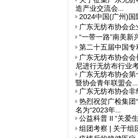
造产业交流会...
2024中国(广州
广东无纺布协会企
“一带一路”南美
第二十五届中国专
广东无纺布协会会
尼进行无纺布行业考察
广东无纺布协会第
暨协会青年联盟会...
广东无纺布协会非
热烈祝贺广检集团
名为“2023年...
公益科普 II “关
组团考察 | 关