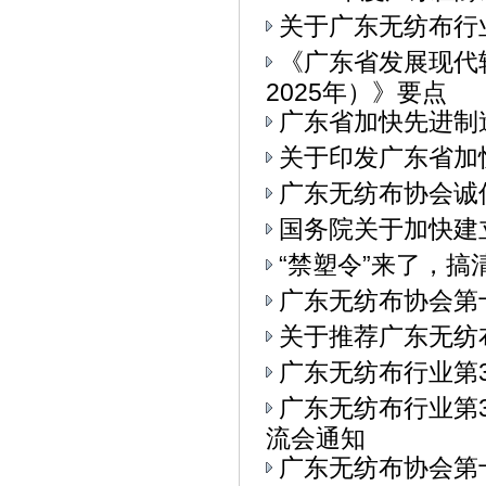
关于广东无纺布行
《广东省发展现代
2025年）》要点
广东省加快先进制
关于印发广东省加
广东无纺布协会诚
国务院关于加快建
“禁塑令”来了，
广东无纺布协会第
关于推荐广东无纺
广东无纺布行业第
广东无纺布行业第3
流会通知
广东无纺布协会第