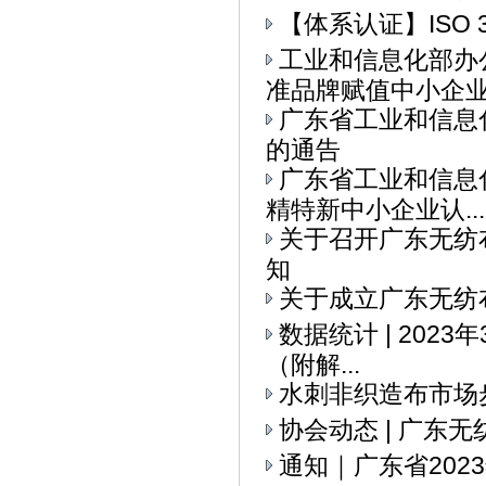
【体系认证】ISO 
工业和信息化部办
准品牌赋值中小企业全
广东省工业和信息
的通告
广东省工业和信息
精特新中小企业认...
关于召开广东无纺
知
关于成立广东无纺
数据统计 | 202
（附解...
水刺非织造布市场
协会动态 | ​广
通知｜广东省20