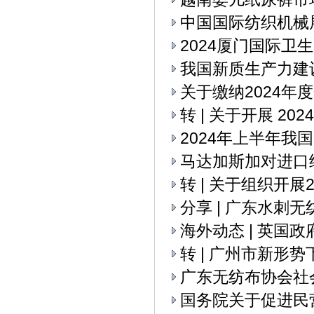
中国国际纺织机械展
2024厦门国际卫
我国新质生产力建
关于缴纳2024年
转 | 关于开展 2
2024年上半年我
马达加斯加对进口
转 | 关于组织开
分享 | 广东水刺
海外动态 | 英国
转 | 广州市新
广东无纺布协会社
国务院关于促进民