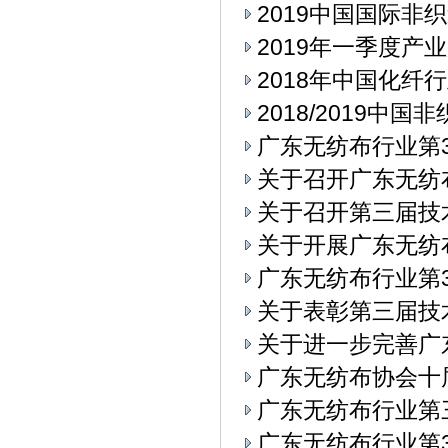
2019中国国际
2019年一季度产
2018年中国化纤
2018/2019中
广东无纺布行业第3
关于召开广东无纺
关于召开第三届技
关于开展广东无纺
广东无纺布行业第3
关于表彰第三届技
关于进一步完善广
广东无纺布协会十
广东无纺布行业第
广东无纺布行业第