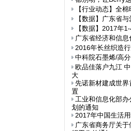
【行业动态】全棉
【数据】广东省与
【数据】2017年
广东省经济和信息
2016年长丝织造
中科院石墨烯/高
欧品佳落户九江 
大
先诺新材建成世界
置
工业和信息化部办公
划的通知
2017年中国生活用
广东省商务厅关于