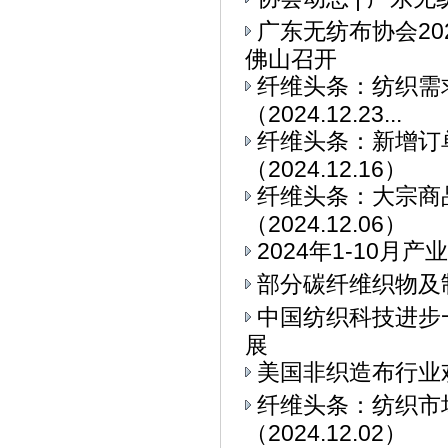
广东无纺布协会2
佛山召开
纤维头条：纺织需求
（2024.12.23...
纤维头条：新增订
（2024.12.16）
纤维头条：大宗商
（2024.12.06）
2024年1-10
部分碳纤维织物及
中国纺织科技进步
展
美国非织造布行业
纤维头条：纺织市
（2024.12.02）