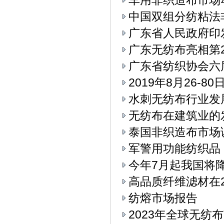
车用非织造布市场
中国双组分纺粘法
广东省人民政府印
广东无纺布亮相第
广东省纺织协会六
2019年8月26-
水刺无纺布行业发
无纺布在建筑业的
泰国非织造布市场
军警用功能纺织品
今年7月起我国将
高品质纤维滤材在2
纺熔市场报告
2023年全球无纺