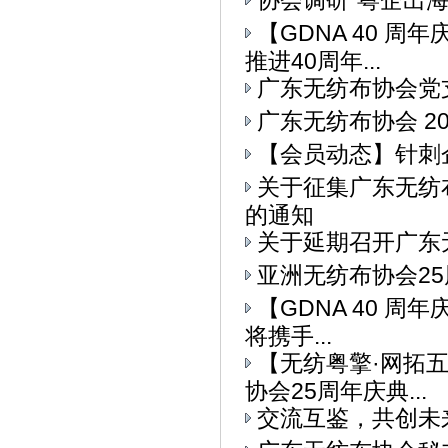
协会调研“粤企出
【GDNA 40 
推进40周年...
广东无纺布协会党
广东无纺布协会 2
【会员动态】针刺
关于征集广东无纺
的通知
关于延期召开广东
亚洲无纺布协会25
【GDNA 40 周
将携手...
【无纺粤擎·网拓
协会25周年庆典...
交流互鉴，共创未