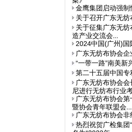
案》
金鹰集团启动强制
关于召开广东无纺
关于征集广东无纺布
造产业交流会...
2024中国(广州
广东无纺布协会企
“一带一路”南美
第二十五届中国专
广东无纺布协会会
尼进行无纺布行业考察
广东无纺布协会第
暨协会青年联盟会...
广东无纺布协会非
热烈祝贺广检集团