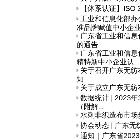
【体系认证】ISO 
工业和信息化部办
准品牌赋值中小企业全
广东省工业和信息
的通告
广东省工业和信息
精特新中小企业认...
关于召开广东无纺
知
关于成立广东无纺
数据统计 | 202
（附解...
水刺非织造布市场
协会动态 | ​广
通知｜广东省20