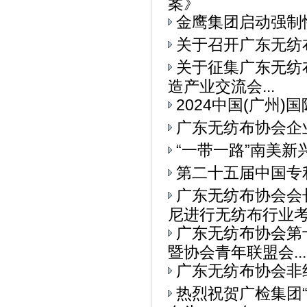
案》
金鹰集团启动强制
关于召开广东无纺
关于征集广东无纺布
造产业交流会...
2024中国(广州
广东无纺布协会企
“一带一路”南美
第二十五届中国专
广东无纺布协会会
尼进行无纺布行业考察
广东无纺布协会第
暨协会青年联盟会...
广东无纺布协会非
热烈祝贺广检集团