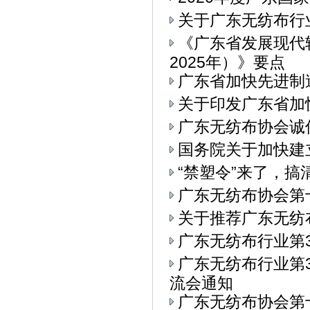
关于广东无纺布行
《广东省发展现代
2025年）》要点
广东省加快先进制
关于印发广东省加
广东无纺布协会诚
国务院关于加快建
“禁塑令”来了，
广东无纺布协会第
关于推荐广东无纺
广东无纺布行业第
广东无纺布行业第3
流会通知
广东无纺布协会第