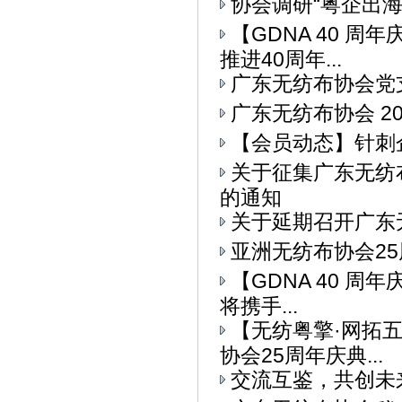
协会调研“粤企出
【GDNA 40 
推进40周年...
广东无纺布协会党
广东无纺布协会 2
【会员动态】针刺
关于征集广东无纺
的通知
关于延期召开广东
亚洲无纺布协会25
【GDNA 40 周
将携手...
【无纺粤擎·网拓
协会25周年庆典...
交流互鉴，共创未