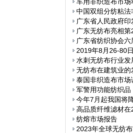
车用非织造布市场
中国双组分纺粘法
广东省人民政府印
广东无纺布亮相第
广东省纺织协会六
2019年8月26-
水刺无纺布行业发
无纺布在建筑业的
泰国非织造布市场
军警用功能纺织品
今年7月起我国将
高品质纤维滤材在2
纺熔市场报告
2023年全球无纺