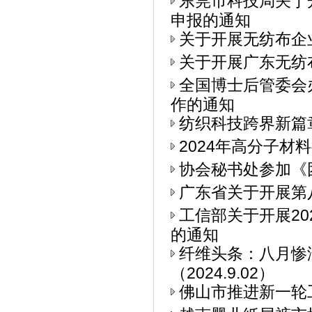
东莞市科技局关于
申报的通知
关于开展无纺布企
关于开展广东无纺
全国博士后管委会
作的通知
纺织科技跨界新篇章
2024年高分子材
协会秘书处参加《
广东省关于开展第
工信部关于开展2
的通知
纤维头条：八月惨
（2024.9.02）
佛山市推进新一轮