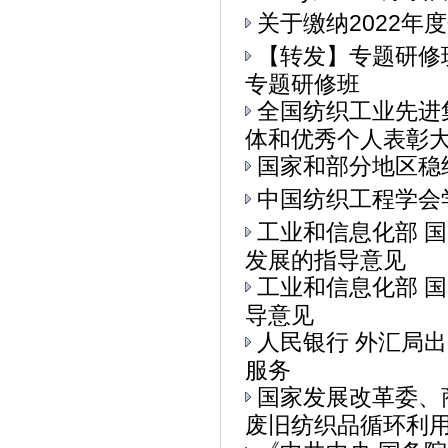
关于缴纳2022年
【转发】专题研修
专题研修班
全国纺织工业先进
体和优秀个人表彰大会
国家和部分地区稳
中国纺织工程学会
工业和信息化部 
发展的指导意见
工业和信息化部 
导意见
人民银行 外汇局
服务
国家发展改革委、
废旧纺织品循环利用的