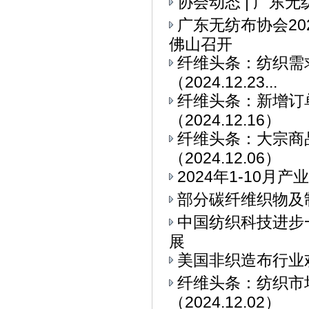
协会动态 | 广东
广东无纺布协会2
佛山召开
纤维头条：纺织需求
（2024.12.23...
纤维头条：新增订
（2024.12.16）
纤维头条：大宗商
（2024.12.06）
2024年1-10
部分碳纤维织物及
中国纺织科技进步
展
美国非织造布行业
纤维头条：纺织市
（2024.12.02）