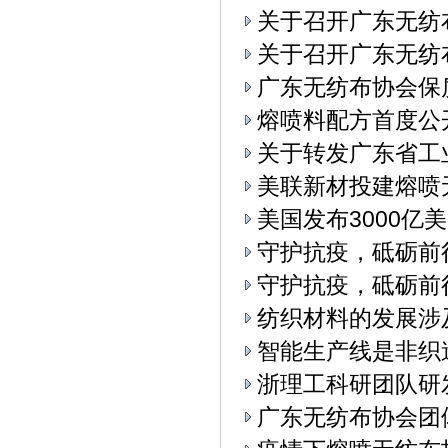
关于召开广东无纺
关于召开广东无纺布
广东无纺布协会保
熔喷料配方首度公
关于转发广东省工
美联新材投建熔喷
美国发布3000亿
守护抗疫，砥砺前
守护抗疫，砥砺前
纺织材料的发展涉
智能生产线是非织
浙理工科研团队研
广东无纺布协会团