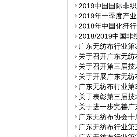
2019中国国际
2019年一季度产
2018年中国化纤
2018/2019中
广东无纺布行业第3
关于召开广东无纺
关于召开第三届技
关于开展广东无纺
广东无纺布行业第3
关于表彰第三届技
关于进一步完善广
广东无纺布协会十
广东无纺布行业第