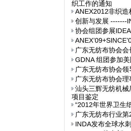
织工作的通知
ANEX2012非
创新与发展 ------
协会组团参展IDEA
ANEX’09+SIN
广东无纺布协会会
GDNA 组团参加美
广东无纺布协会领
广东无纺布协会理
汕头三辉无纺机械
项目鉴定
“2012年世界卫生
广东无纺布行业第
INDA发布全球水