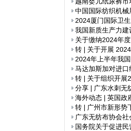
越南婴儿纸尿裤市
中国国际纺织机械展
2024厦门国际卫
我国新质生产力建
关于缴纳2024年
转 | 关于开展 2
2024年上半年我
马达加斯加对进口
转 | 关于组织开
分享 | 广东水刺
海外动态 | 英国
转 | 广州市新
广东无纺布协会社
国务院关于促进民