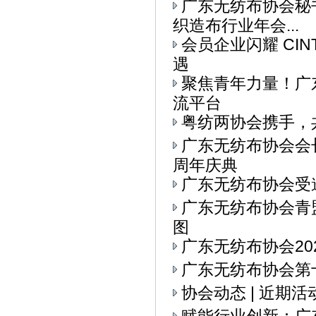
广东无纺布协会秘书
织造布行业年会...
会员企业闪耀 CI
遇
聚焦青年力量！广东
流平台
粤纺两协会携手，
广东无纺布协会会
周年庆典
广东无纺布协会受
广东无纺布协会青
图
广东无纺布协会20
广东无纺布协会第十
协会动态 | 近期