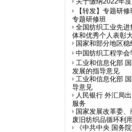
关于缴纳2022年
【转发】专题研修
专题研修班
全国纺织工业先进
体和优秀个人表彰大会
国家和部分地区稳
中国纺织工程学会
工业和信息化部 
发展的指导意见
工业和信息化部 
导意见
人民银行 外汇局
服务
国家发展改革委、
废旧纺织品循环利用的
《中共中央 国务