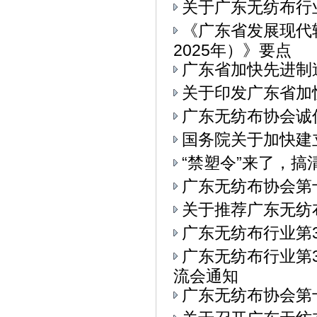
关于广东无纺布行
《广东省发展现代
2025年）》要点
广东省加快先进制
关于印发广东省加
广东无纺布协会诚
国务院关于加快建
“禁塑令”来了，
广东无纺布协会第
关于推荐广东无纺
广东无纺布行业第
广东无纺布行业第3
流会通知
广东无纺布协会第