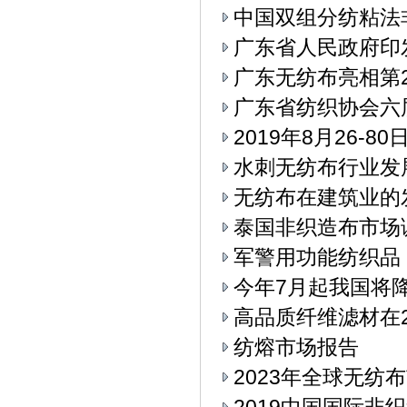
中国双组分纺粘法
广东省人民政府印
广东无纺布亮相第
广东省纺织协会六
2019年8月26-
水刺无纺布行业发
无纺布在建筑业的
泰国非织造布市场
军警用功能纺织品
今年7月起我国将
高品质纤维滤材在2
纺熔市场报告
2023年全球无纺