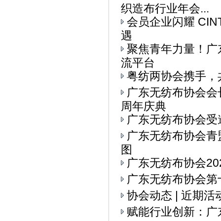
织造布行业年会...
会员企业闪耀 CI
遇
聚焦青年力量！广东
流平台
粤纺两协会携手，
广东无纺布协会会
周年庆典
广东无纺布协会受
广东无纺布协会青
图
广东无纺布协会20
广东无纺布协会第十
协会动态 | 近期
赋能行业创新：广