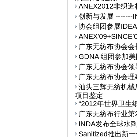
ANEX2012非
创新与发展 ------
协会组团参展IDEA
ANEX’09+SIN
广东无纺布协会会
GDNA 组团参加美
广东无纺布协会领
广东无纺布协会理
汕头三辉无纺机械
项目鉴定
“2012年世界卫生
广东无纺布行业第
INDA发布全球水
Sanitized推