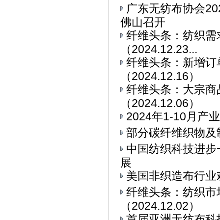
广东无纺布协会2
佛山召开
纤维头条：纺织需求
（2024.12.23...
纤维头条：新增订
（2024.12.16）
纤维头条：大宗商
（2024.12.06）
2024年1-10
部分碳纤维织物及
中国纺织科技进步
展
美国非织造布行业
纤维头条：纺织市
（2024.12.02）
首届亚洲无纺布科技博