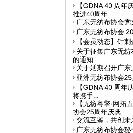
【GDNA 40 
推进40周年...
广东无纺布协会党
广东无纺布协会 2
【会员动态】针刺
关于征集广东无纺
的通知
关于延期召开广东
亚洲无纺布协会25
【GDNA 40 周
将携手...
【无纺粤擎·网拓
协会25周年庆典...
交流互鉴，共创未
广东无纺布协会秘书