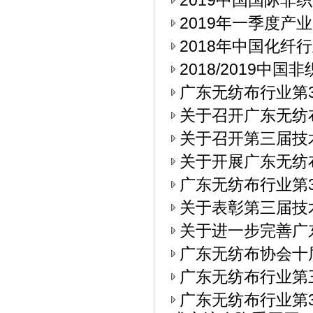
2019中国国际
2019年一季度产
2018年中国化纤
2018/2019中
广东无纺布行业第3
关于召开广东无纺
关于召开第三届技
关于开展广东无纺
广东无纺布行业第3
关于表彰第三届技
关于进一步完善广
广东无纺布协会十
广东无纺布行业第
广东无纺布行业第