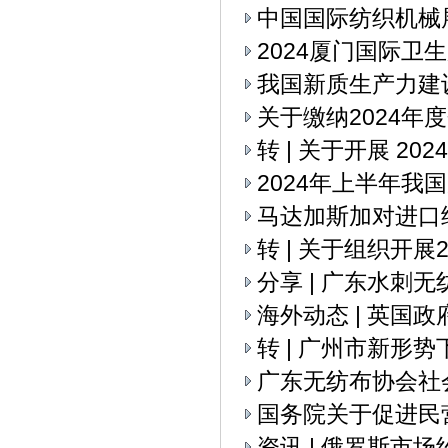
中国国际纺织机械展
2024厦门国际卫
我国新质生产力建
关于缴纳2024年
转 | 关于开展 2
2024年上半年我
马达加斯加对进口
转 | 关于组织开
分享 | 广东水刺
海外动态 | 英国
转 | 广州市新
广东无纺布协会社
国务院关于促进民
资讯 | 俄罗斯市