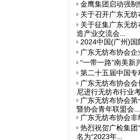
金鹰集团启动强制
关于召开广东无纺
关于征集广东无纺布
造产业交流会...
2024中国(广州
广东无纺布协会企
“一带一路”南美
第二十五届中国专
广东无纺布协会会
尼进行无纺布行业考察
广东无纺布协会第
暨协会青年联盟会...
广东无纺布协会非
热烈祝贺广检集团
名为“2023年...