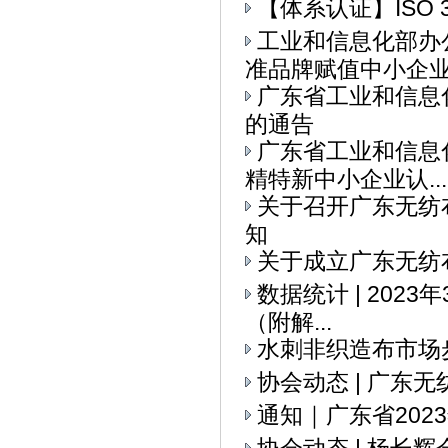
【体系认证】ISO 
工业和信息化部办
准品牌赋值中小企业全
广东省工业和信息
的通告
广东省工业和信息
精特新中小企业认...
关于召开广东无纺
知
关于成立广东无纺
数据统计 | 202
（附解...
水刺非织造布市场
协会动态 | ​广
通知｜广东省20