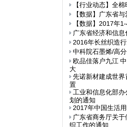
【行业动态】全棉
【数据】广东省与
【数据】2017年
广东省经济和信息
2016年长丝织造
中科院石墨烯/高
欧品佳落户九江 
大
先诺新材建成世界
置
工业和信息化部办公
划的通知
2017年中国生活用
广东省商务厅关于
织工作的通知