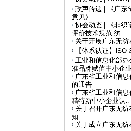
政声传递 | 《
意见》
协会动态 | 《
评价技术规范 纺...
关于开展广东无纺
【体系认证】ISO 
工业和信息化部办
准品牌赋值中小企业全
广东省工业和信息
的通告
广东省工业和信息
精特新中小企业认...
关于召开广东无纺
知
关于成立广东无纺