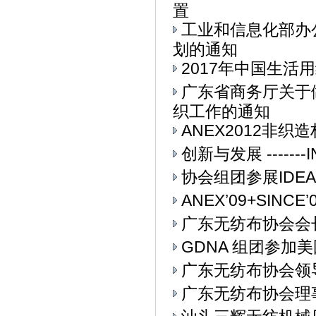
置
工业和信息化部办公
划的通知
2017年中国生活用
广东省商务厅关于
织工作的通知
ANEX2012非
创新与发展 ------
协会组团参展IDEA
ANEX’09+SIN
广东无纺布协会会
GDNA 组团参加美
广东无纺布协会领
广东无纺布协会理