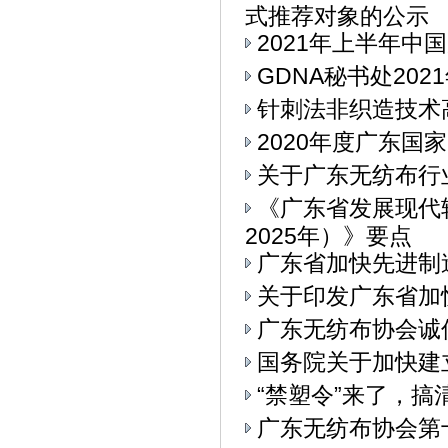
式推荐对象的公示
2021年上半年中
GDNA秘书处20
针刺法非织造技术
2020年度广东
关于广东无纺布行
《广东省发展现代
2025年）》要点
广东省加快先进制
关于印发广东省加
广东无纺布协会诚
国务院关于加快建
“禁塑令”来了，
广东无纺布协会第