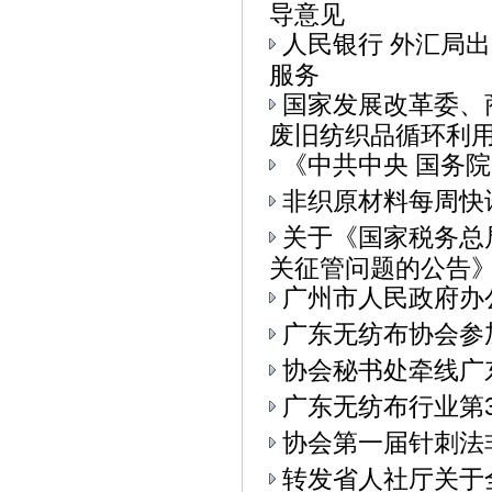
导意见
人民银行 外汇局
服务
国家发展改革委、
废旧纺织品循环利用的
《中共中央 国务
非织原材料每周快
关于《国家税务总
关征管问题的公告》.
广州市人民政府办
广东无纺布协会参加
协会秘书处牵线广
广东无纺布行业第
协会第一届针刺法
转发省人社厅关于