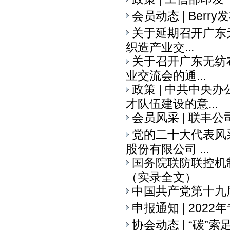
会员动态 | Ber
关于延期召开广东无
织造产业交...
关于召开广东无纺布
业交流会的通...
政策 | 中共中央
才队伍建设的意...
会员风采 | 联丰
党的二十大代表风采
股份有限公司 ...
国务院联防联控机
（实录全文）
中国共产党第十九
申报通知 | 20
协会动态 | “碳