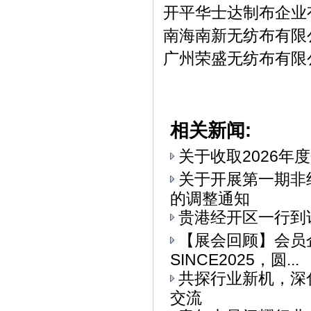
开平华士达制布企业
南海南新无纺布有限
广州荣盛无纺布有限
相关新闻:
关于收取2026年
关于开展第一期非
的调整通知
贵港经开区一行到
【展会回顾】会员
SINCE2025，圆...
共探行业新机，深
交流