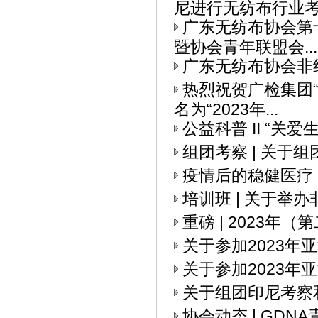
尼进行无纺布行业考察
广东无纺布协会第
暨协会青年联盟会...
广东无纺布协会非
热烈祝贺广检集团
名为“2023年...
公益科普 II “关
组团考察 | 关
疫情后的稳健医疗
培训班 | 关于举
重磅 | 2023
关于参加2023
关于参加2023年
关于组团印尼考察
协会动态 | GD