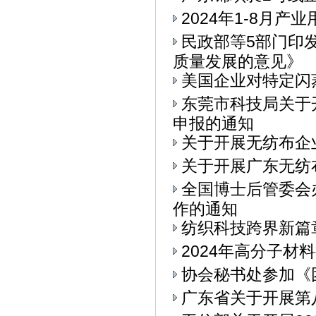
2024年1-8月
民政部等5部门印
质量发展的意见》
美国企业对特定闪
东莞市科技局关于
申报的通知
关于开展无纺布企
关于开展广东无纺
全国博士后管委会
作的通知
纺织科技跨界新篇章
2024年高分子材
协会秘书处参加《
广东省关于开展第