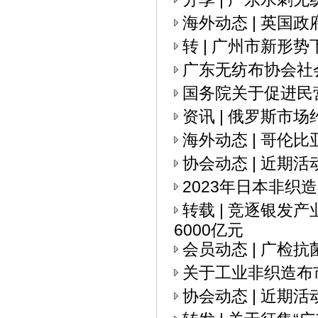
海外动态 | 英国
转 | 广州市新
广东无纺布协会社
国务院关于促进民
资讯 | 俄罗斯市
海外动态 | 哥伦
协会动态 | 近期活
2023年日本非织
转载 | 竞逐银发
6000亿元
会员动态 | 广检
关于工业非织造布
协会动态 | 近期活