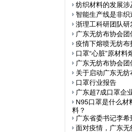
纺织材料的发展涉
智能生产线是非织
浙理工科研团队研
广东无纺布协会团
疫情下熔喷无纺布
口罩“心脏”原材料
广东无纺布协会团
关于启动广东无纺
口罩行业报告
广东超7成口罩企
N95口罩是什么
料？
广东省委书记李希
面对疫情，广东无