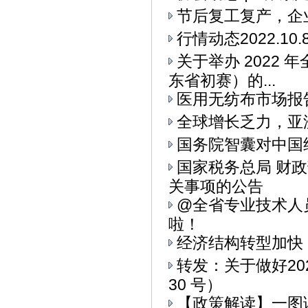
节后复工复产，企
行情动态2022.10.
关于举办 2022
东省初赛）的...
医用无纺布市场报
全球增长乏力，亚
国务院智囊对中国
国家税务总局 财
关事项的公告
@全省专业技术人
啦！
经济结构转型加快
转发：关于做好20
30 号）
【政策解读】一图