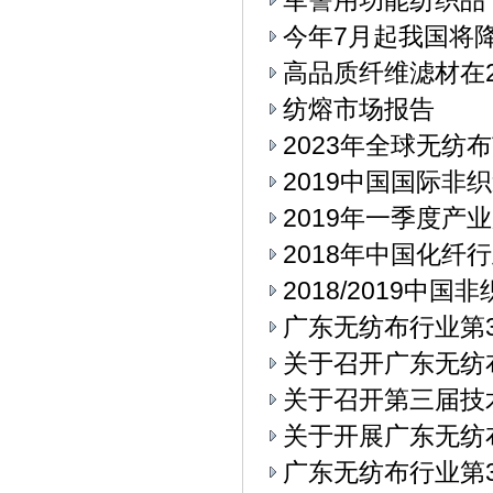
军警用功能纺织品
今年7月起我国将
高品质纤维滤材在2
纺熔市场报告
2023年全球无纺
2019中国国际
2019年一季度产
2018年中国化纤
2018/2019中
广东无纺布行业第3
关于召开广东无纺
关于召开第三届技
关于开展广东无纺
广东无纺布行业第3