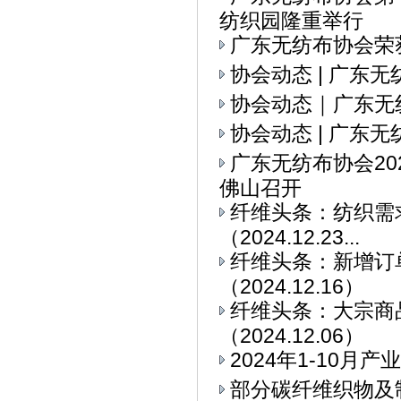
纺织园隆重举行
广东无纺布协会荣
协会动态 | 广东
协会动态｜广东无
协会动态 | 广东
广东无纺布协会2
佛山召开
纤维头条：纺织需求
（2024.12.23...
纤维头条：新增订
（2024.12.16）
纤维头条：大宗商
（2024.12.06）
2024年1-10
部分碳纤维织物及