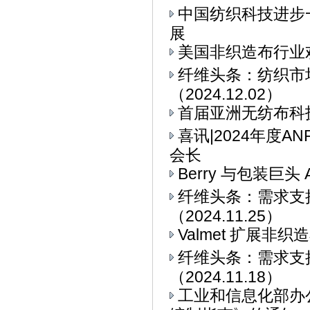
中国纺织科技进步
展
美国非织造布行业
纤维头条：纺织市
（2024.12.02）
首届亚洲无纺布科技博
喜讯|2024年度
会长
Berry 与包装巨头 
纤维头条：需求支
（2024.11.25）
Valmet 扩展非
纤维头条：需求支
（2024.11.18）
工业和信息化部办