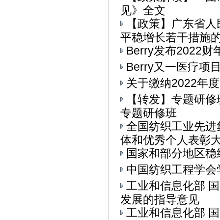
见》全文
【政策】广东省人
平稳增长若干措施的通
Berry发布202
Berry又一医疗
关于缴纳2022年
【转发】专题研修
专题研修班
全国纺织工业先进
体和优秀个人表彰大会
国家和部分地区稳
中国纺织工程学会
工业和信息化部 
发展的指导意见
工业和信息化部 