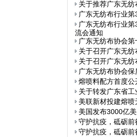
关于推荐广东无纺
广东无纺布行业第
广东无纺布行业第3
流会通知
广东无纺布协会第
关于召开广东无纺
关于召开广东无纺布
广东无纺布协会保
熔喷料配方首度公
关于转发广东省工
美联新材投建熔喷
美国发布3000亿
守护抗疫，砥砺前
守护抗疫，砥砺前