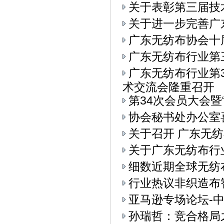
关于表彰第三届技
关于进一步完善广
广东无纺布协会十
广东无纺布行业第
广东无纺布行业第
术交流会隆重召开
第34次会员大会
协会秘书处办公室
关于召开 广东无纺
关于广东无纺布行
细数近期全球无纺
行业热议非织造布
亚马逊专场论坛-中
孙瑞哲：竞合格局