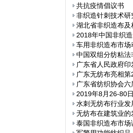
共抗疫情倡议书
非织造针刺技术研
湖北省非织造布及
2018年中国非织
车用非织造布市场
中国双组分纺粘法
广东省人民政府印
广东无纺布亮相第
广东省纺织协会六
2019年8月26-
水刺无纺布行业发
无纺布在建筑业的
泰国非织造布市场