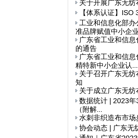
关于开展广东无纺
【体系认证】ISO 
工业和信息化部办
准品牌赋值中小企业全
广东省工业和信息
的通告
广东省工业和信息
精特新中小企业认...
关于召开广东无纺
知
关于成立广东无纺
数据统计 | 202
（附解...
水刺非织造布市场
协会动态 | ​广