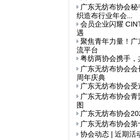
广东无纺布协会秘书
织造布行业年会...
会员企业闪耀 CI
遇
聚焦青年力量！广东
流平台
粤纺两协会携手，
广东无纺布协会会
周年庆典
广东无纺布协会受
广东无纺布协会青
图
广东无纺布协会20
广东无纺布协会第十
协会动态 | 近期