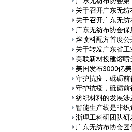
广东无纺布协会第
关于召开广东无纺
关于召开广东无纺布
广东无纺布协会保
熔喷料配方首度公
关于转发广东省工
美联新材投建熔喷
美国发布3000亿
守护抗疫，砥砺前
守护抗疫，砥砺前
纺织材料的发展涉
智能生产线是非织
浙理工科研团队研
广东无纺布协会团