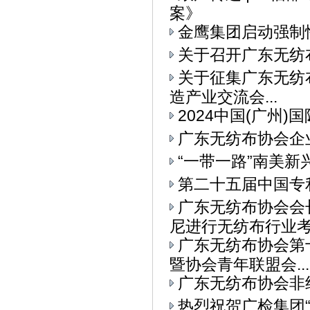
案》
金鹰集团启动强制
关于召开广东无纺
关于征集广东无纺布
造产业交流会...
2024中国(广州
广东无纺布协会企
“一带一路”南美
第二十五届中国专
广东无纺布协会会
尼进行无纺布行业考察
广东无纺布协会第
暨协会青年联盟会...
广东无纺布协会非
热烈祝贺广检集团