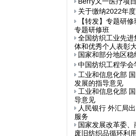
Berry又一医疗
关于缴纳2022年
【转发】专题研修
专题研修班
全国纺织工业先进
体和优秀个人表彰大会
国家和部分地区稳
中国纺织工程学会
工业和信息化部 
发展的指导意见
工业和信息化部 
导意见
人民银行 外汇局
服务
国家发展改革委、
废旧纺织品循环利用的