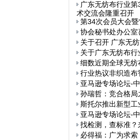
广东无纺布行业第
术交流会隆重召开
第34次会员大会
协会秘书处办公室
关于召开 广东无纺
关于广东无纺布行
细数近期全球无纺
行业热议非织造布
亚马逊专场论坛-中
孙瑞哲：竞合格局
斯托尔推出新型工业4.
亚马逊专场论坛-中
找检测，查标准？
必得福：广为求索