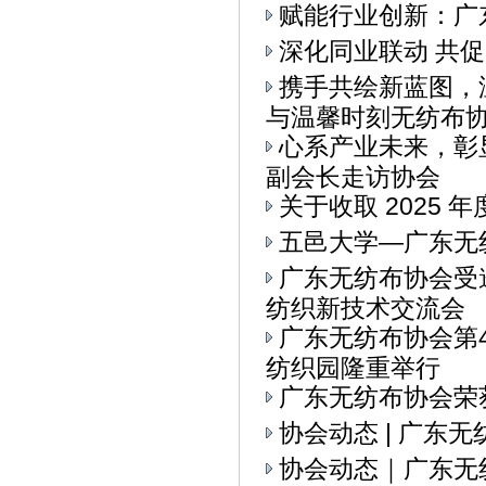
赋能行业创新：广
深化同业联动 共
携手共绘新蓝图，
与温馨时刻无纺布协会
心系产业未来，彰
副会长走访协会
关于收取 2025 
五邑大学—广东无
广东无纺布协会受
纺织新技术交流会
广东无纺布协会第
纺织园隆重举行
广东无纺布协会荣
协会动态 | 广东
协会动态｜广东无