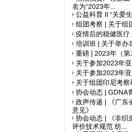
名为“2023年...
公益科普 II “关
组团考察 | 关
疫情后的稳健医疗
培训班 | 关于举
重磅 | 2023
关于参加2023
关于参加2023年
关于组团印尼考察
协会动态 | GD
政声传递 | 《
意见》
协会动态 | 《
评价技术规范 纺...