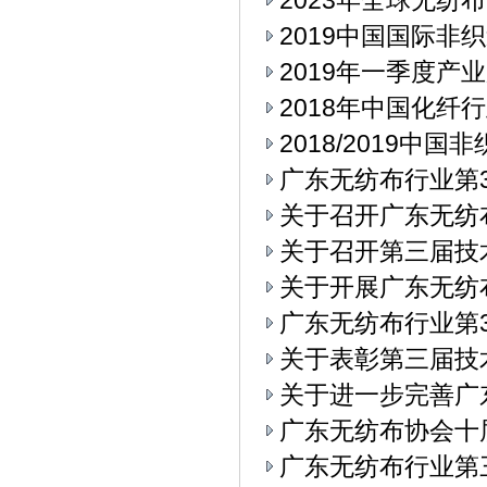
2023年全球无纺
2019中国国际
2019年一季度产
2018年中国化纤
2018/2019中
广东无纺布行业第3
关于召开广东无纺
关于召开第三届技
关于开展广东无纺
广东无纺布行业第3
关于表彰第三届技
关于进一步完善广
广东无纺布协会十
广东无纺布行业第