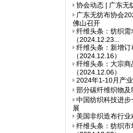
协会动态 | 广东
广东无纺布协会2
佛山召开
纤维头条：纺织需求
（2024.12.23...
纤维头条：新增订
（2024.12.16）
纤维头条：大宗商
（2024.12.06）
2024年1-10
部分碳纤维织物及
中国纺织科技进步
展
美国非织造布行业
纤维头条：纺织市