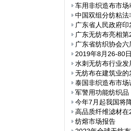
车用非织造布市场
中国双组分纺粘法
广东省人民政府印
广东无纺布亮相第
广东省纺织协会六
2019年8月26-
水刺无纺布行业发
无纺布在建筑业的
泰国非织造布市场
军警用功能纺织品
今年7月起我国将
高品质纤维滤材在2
纺熔市场报告