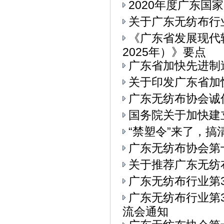
2020年度广东
关于广东无纺布行
《广东省发展现代
2025年）》要点
广东省加快先进制
关于印发广东省加
广东无纺布协会诚
国务院关于加快建
“禁塑令”来了，
广东无纺布协会第
关于推荐广东无纺
广东无纺布行业第
广东无纺布行业第3
流会通知