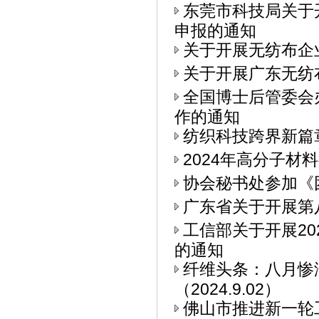
东莞市科技局关于
申报的通知
关于开展无纺布企
关于开展广东无纺
全国博士后管委会
作的通知
纺织科技跨界新篇章
2024年高分子材
协会秘书处参加《
广东省关于开展第
工信部关于开展2
的通知
纤维头条：八月惨
（2024.9.02）
佛山市推进新一轮