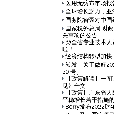
医用无纺布市场报
全球增长乏力，亚
国务院智囊对中国
国家税务总局 财
关事项的公告
@全省专业技术人
啦！
经济结构转型加快
转发：关于做好20
30 号）
【政策解读】一图
见》全文
【政策】广东省人
平稳增长若干措施的通
Berry发布202