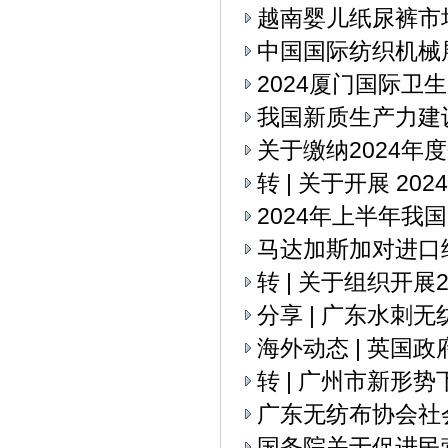
越南婴儿纸尿裤市
中国国际纺织机械展
2024厦门国际卫
我国新质生产力建
关于缴纳2024年
转 | 关于开展 2
2024年上半年我
马达加斯加对进口
转 | 关于组织开
分享 | 广东水刺
海外动态 | 英国
转 | 广州市新
广东无纺布协会社
国务院关于促进民