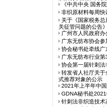
《中共中央 国务
非织原材料每周快
关于《国家税务总
关征管问题的公告》.
广州市人民政府办
广东无纺布协会参加
协会秘书处牵线广
广东无纺布行业第
协会第一届针刺法
转发省人社厅关于
式推荐对象的公示
2021年上半年中
GDNA秘书处20
针刺法非织造技术