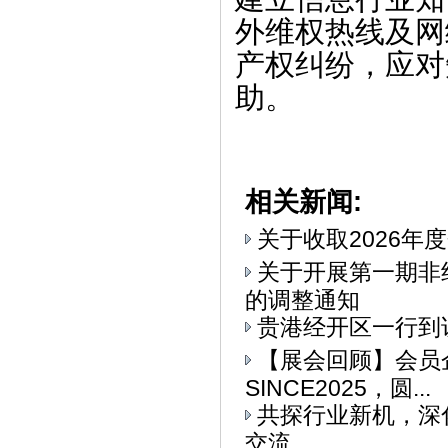
外维权热线及网
产权纠纷，应对
助。
相关新闻:
关于收取2026年
关于开展第一期非
的调整通知
贵港经开区一行到
【展会回顾】会员
SINCE2025，圆...
共探行业新机，深
交流