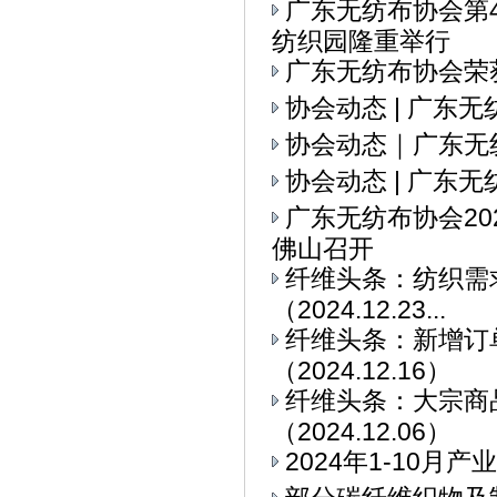
广东无纺布协会第
纺织园隆重举行
广东无纺布协会荣
协会动态 | 广东
协会动态｜广东无
协会动态 | 广东
广东无纺布协会2
佛山召开
纤维头条：纺织需求
（2024.12.23...
纤维头条：新增订
（2024.12.16）
纤维头条：大宗商
（2024.12.06）
2024年1-10