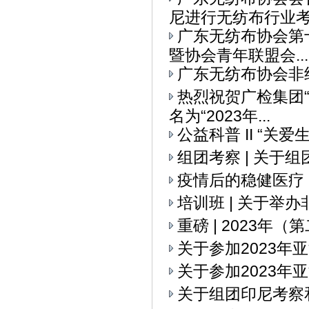
尼进行无纺布行业考察
广东无纺布协会第
暨协会青年联盟会...
广东无纺布协会非
热烈祝贺广检集团
名为“2023年...
公益科普 II “关
组团考察 | 关
疫情后的稳健医疗
培训班 | 关于举
重磅 | 2023
关于参加2023
关于参加2023年
关于组团印尼考察