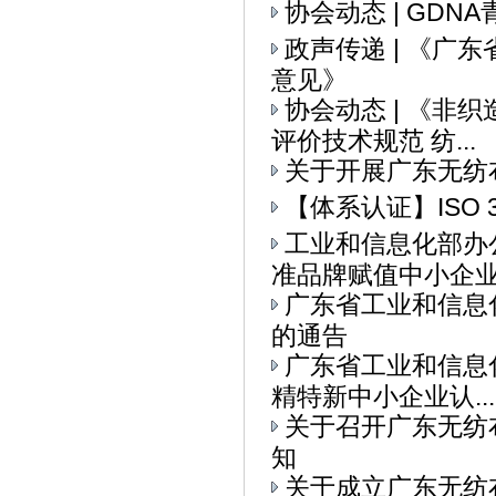
协会动态 | GD
政声传递 | 《
意见》
协会动态 | 《
评价技术规范 纺...
关于开展广东无纺
【体系认证】ISO 
工业和信息化部办
准品牌赋值中小企业全
广东省工业和信息
的通告
广东省工业和信息
精特新中小企业认...
关于召开广东无纺
知
关于成立广东无纺