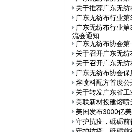
关于推荐广东无纺
广东无纺布行业第
广东无纺布行业第3
流会通知
广东无纺布协会第
关于召开广东无纺
关于召开广东无纺布
广东无纺布协会保
熔喷料配方首度公
关于转发广东省工
美联新材投建熔喷
美国发布3000亿
守护抗疫，砥砺前
守护抗疫，砥砺前