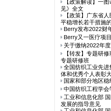
【政策解读】一图
见》全文
【政策】广东省人
平稳增长若干措施的通
Berry发布202
Berry又一医疗
关于缴纳2022年
【转发】专题研修
专题研修班
全国纺织工业先进
体和优秀个人表彰大会
国家和部分地区稳
中国纺织工程学会
工业和信息化部 
发展的指导意见
工业和信息化部 