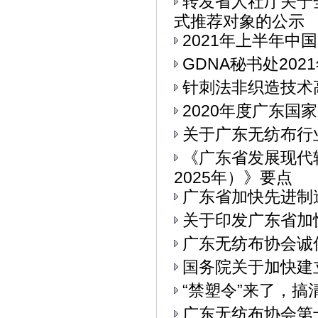
转发省人社厅关于
式推荐对象的公示
2021年上半年中
GDNA秘书处20
针刺法非织造技术
2020年度广东
关于广东无纺布行
《广东省发展现代
2025年）》要点
广东省加快先进制
关于印发广东省加
广东无纺布协会诚
国务院关于加快建
“禁塑令”来了，
广东无纺布协会第