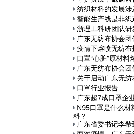
纺织材料的发展涉
智能生产线是非织
浙理工科研团队研
广东无纺布协会团
疫情下熔喷无纺布
口罩“心脏”原材料
广东无纺布协会团
关于启动广东无纺
口罩行业报告
广东超7成口罩企
N95口罩是什么
料？
广东省委书记李希