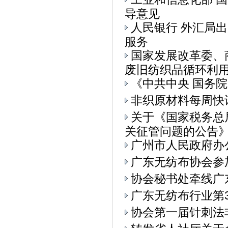
导意见
人民银行 外汇局
服务
国家发展改革委、
废旧纺织品循环利用的
《中共中央 国务
非织原材料每周快
关于《国家税务总
关征管问题的公告》.
广州市人民政府办
广东无纺布协会参加
协会秘书处牵线广
广东无纺布行业第
协会第一届针刺法