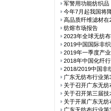
军警用功能纺织品
今年7月起我国将
高品质纤维滤材在2
纺熔市场报告
2023年全球无纺
2019中国国际
2019年一季度产
2018年中国化纤
2018/2019中
广东无纺布行业第3
关于召开广东无纺
关于召开第三届技
关于开展广东无纺
广东无纺布行业第3