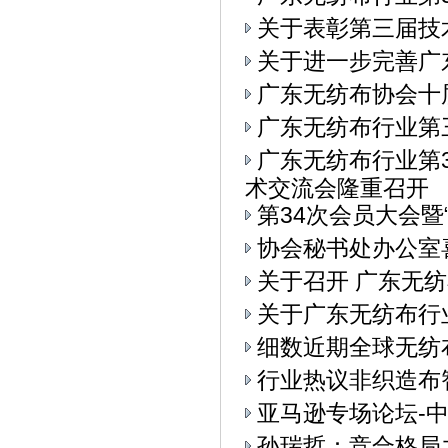
关于表彰第三届技
关于进一步完善广
广东无纺布协会十
广东无纺布行业第
广东无纺布行业第
术交流会隆重召开
第34次会员大会
协会秘书处办公室
关于召开 广东无纺
关于广东无纺布行
细数近期全球无纺
行业热议非织造布
亚马逊专场论坛-中
孙瑞哲：竞合格局