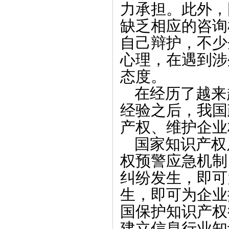
力承担。此外，
缺乏相应的咨询
自己辩护，不少
心理，在遇到涉
态度。
在经历了越来
经验之后，我国
产权、维护企业
国家知识产权
权预警应急机制
纠纷发生，即可
生，即可为企业
国保护知识产权
建立信息行业知