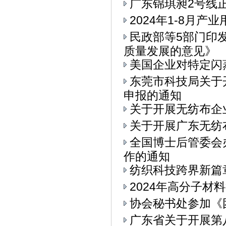
广东锦琪昶2号线
2024年1-8月
民政部等5部门印
质量发展的意见》
美国企业对特定闪
东莞市科技局关于
申报的通知
关于开展无纺布企
关于开展广东无纺
全国博士后管委会
作的通知
纺织科技跨界新篇章
2024年高分子材
协会秘书处参加《
广东省关于开展第