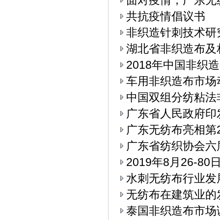
面对疫情，广东无
共抗疫情倡议书
非织造针刺技术研
湖北省非织造布及
2018年中国非织
车用非织造布市场
中国双组分纺粘法
广东省人民政府印
广东无纺布亮相第
广东省纺织协会六
2019年8月26-
水刺无纺布行业发
无纺布在建筑业的
泰国非织造布市场