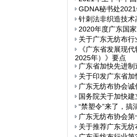
GDNA秘书处20
针刺法非织造技术
2020年度广东
关于广东无纺布行
《广东省发展现代
2025年）》要点
广东省加快先进制
关于印发广东省加
广东无纺布协会诚
国务院关于加快建
“禁塑令”来了，
广东无纺布协会第
关于推荐广东无纺
广东无纺布行业第