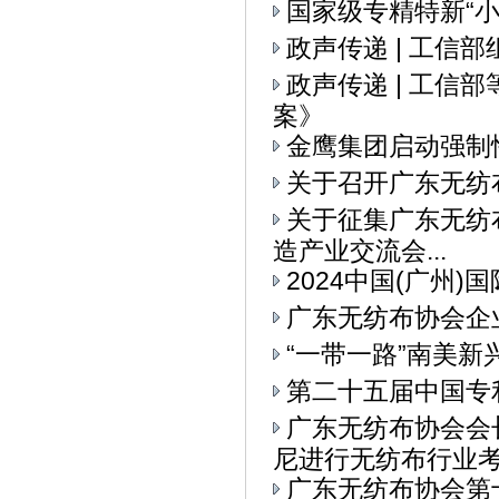
国家级专精特新“
政声传递 | 工信
政声传递 | 工
案》
金鹰集团启动强制
关于召开广东无纺
关于征集广东无纺布
造产业交流会...
2024中国(广州
广东无纺布协会企
“一带一路”南美
第二十五届中国专
广东无纺布协会会
尼进行无纺布行业考察
广东无纺布协会第