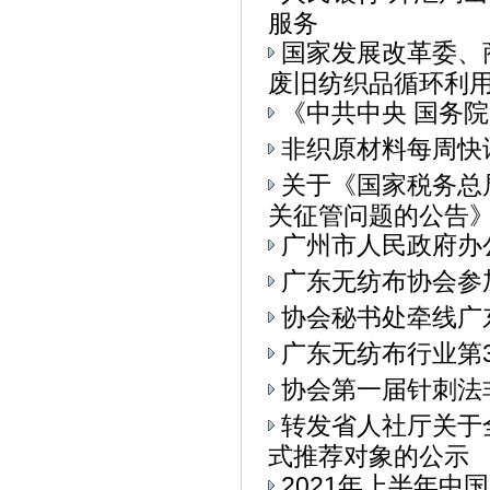
服务
国家发展改革委、
废旧纺织品循环利用的
《中共中央 国务
非织原材料每周快
关于《国家税务总
关征管问题的公告》.
广州市人民政府办
广东无纺布协会参加
协会秘书处牵线广
广东无纺布行业第
协会第一届针刺法
转发省人社厅关于
式推荐对象的公示
2021年上半年中