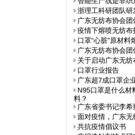
智能生产线是非织
浙理工科研团队研
广东无纺布协会团
疫情下熔喷无纺布
口罩“心脏”原材料
广东无纺布协会团
关于启动广东无纺
口罩行业报告
广东超7成口罩企
N95口罩是什么
料？
广东省委书记李希
面对疫情，广东无
共抗疫情倡议书