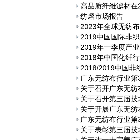
高品质纤维滤材在2
纺熔市场报告
2023年全球无纺
2019中国国际
2019年一季度产
2018年中国化纤
2018/2019中
广东无纺布行业第3
关于召开广东无纺
关于召开第三届技
关于开展广东无纺
广东无纺布行业第3
关于表彰第三届技