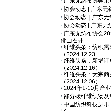
广东无纺布协会荣
协会动态 | 广东
协会动态｜广东无
协会动态 | 广东
广东无纺布协会2
佛山召开
纤维头条：纺织需求
（2024.12.23...
纤维头条：新增订
（2024.12.16）
纤维头条：大宗商
（2024.12.06）
2024年1-10
部分碳纤维织物及
中国纺织科技进步