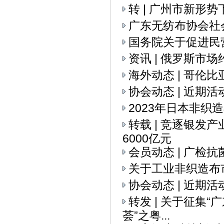
转 | 广州市新
广东无纺布协会社
国务院关于促进民
资讯 | 俄罗斯市
海外动态 | 哥伦
协会动态 | 近期活
2023年日本非织
转载 | 竞逐银发
6000亿元
会员动态 | 广检
关于工业非织造布
协会动态 | 近期活
转发 | 关于征集
荟”之粤...