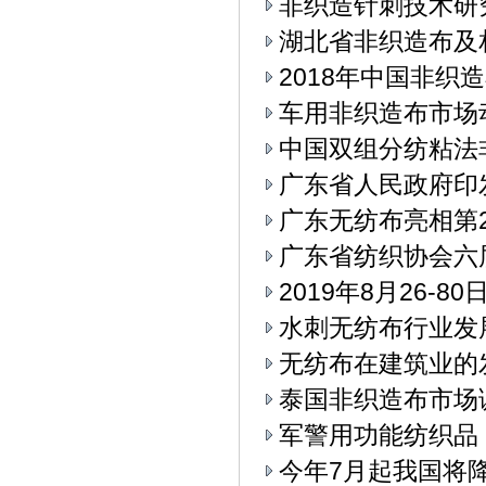
非织造针刺技术研
湖北省非织造布及
2018年中国非织
车用非织造布市场
中国双组分纺粘法
广东省人民政府印
广东无纺布亮相第
广东省纺织协会六
2019年8月26-
水刺无纺布行业发
无纺布在建筑业的
泰国非织造布市场
军警用功能纺织品
今年7月起我国将