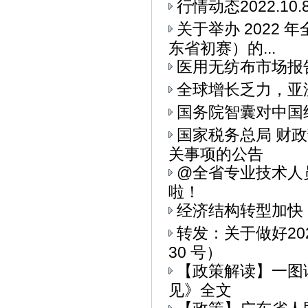
行情动态2022.10.
关于举办 2022
东省初赛）的...
医用无纺布市场报
全球增长乏力，亚
国务院智囊对中国
国家税务总局 财
关事项的公告
@全省专业技术人
啦！
经济结构转型加快
转发：关于做好20
30 号）
【政策解读】一图
见》全文