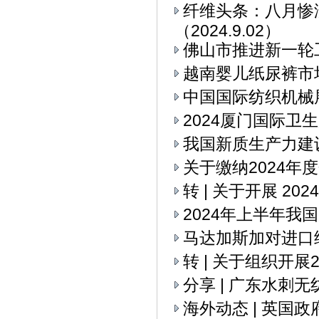
纤维头条：八月惨
（2024.9.02）
佛山市推进新一轮
越南婴儿纸尿裤市
中国国际纺织机械展
2024厦门国际卫
我国新质生产力建
关于缴纳2024年
转 | 关于开展 2
2024年上半年我
马达加斯加对进口
转 | 关于组织开
分享 | 广东水刺
海外动态 | 英国