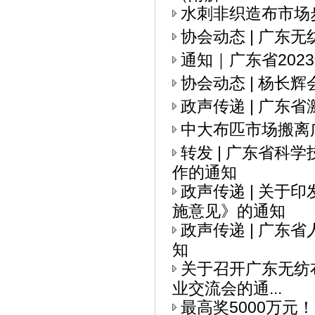
水刺非织造布市场
协会动态 | ​广
通知｜广东省20
协会动态 | 杨
政声传递 | 广
中大布匹市场搬离
转发 | 广东省科
作的通知
政声传递 | 关
施意见》的通知
政声传递 | 广
知
关于召开广东无纺布
业交流会的通...
最高奖5000万元