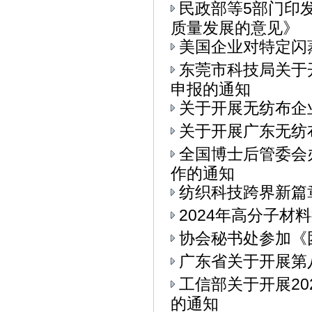
民政部等5部门印
质量发展的意见》
美国企业对特定闪
东莞市科技局关于
申报的通知
关于开展无纺布企
关于开展广东无纺
全国博士后管委会
作的通知
纺织科技跨界新篇章
2024年高分子材
协会秘书处参加《
广东省关于开展第
工信部关于开展2
的通知