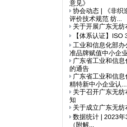
意见》
协会动态 | 《
评价技术规范 纺...
关于开展广东无纺
【体系认证】ISO 
工业和信息化部办
准品牌赋值中小企业全
广东省工业和信息
的通告
广东省工业和信息
精特新中小企业认...
关于召开广东无纺
知
关于成立广东无纺
数据统计 | 202
（附解...