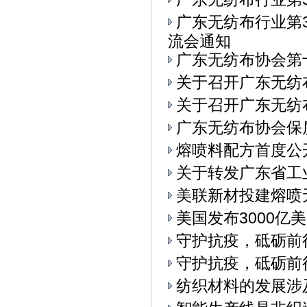
广东无纺布行业第3
流会通知
广东无纺布协会第
关于召开广东无纺
关于召开广东无纺布
广东无纺布协会保
熔喷料配方首度公
关于转发广东省工
美联新材投建熔喷
美国发布3000亿
守护抗疫，砥砺前
守护抗疫，砥砺前
纺织材料的发展涉