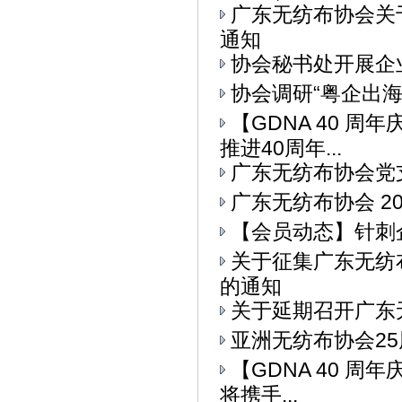
广东无纺布协会关
通知
协会秘书处开展企
协会调研“粤企出
【GDNA 40 
推进40周年...
广东无纺布协会党
广东无纺布协会 2
【会员动态】针刺
关于征集广东无纺
的通知
关于延期召开广东
亚洲无纺布协会25
【GDNA 40 周
将携手...