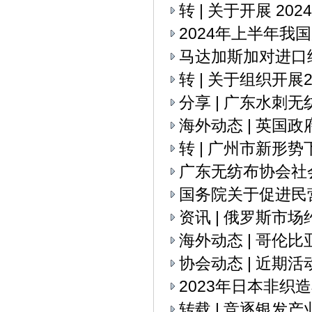
转 | 关于开展 2
2024年上半年我
马达加斯加对进口
转 | 关于组织开
分享 | 广东水刺
海外动态 | 英国
转 | 广州市新
广东无纺布协会社
国务院关于促进民
资讯 | 俄罗斯市
海外动态 | 哥伦
协会动态 | 近期活
2023年日本非织
转载 | 竞逐银发