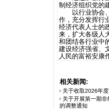
制经济组织党的
以行业协会、商
作，充分发挥行
经济代表人士的
来，扩大各级人
和团结各行业中
建设经济强省、
人民的富裕安康
相关新闻:
关于收取2026年
关于开展第一期非
的调整通知