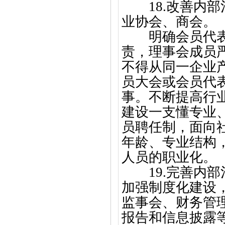
18.改善内
业协会、商会。
明确会员代表大
责，理事会成员
不得从同一企业
员大会或会员代
事。不断提高行
建设一支懂专业
员聘任制，面向
年龄、专业结构
人员的职业化。
19.完善内
加强制度化建设
监事会、财务管
报告和信息披露