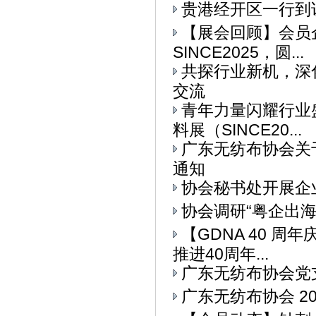
贵港经开区一行到
【展会回顾】会员
SINCE2025，圆...
共探行业新机，深
交流
青年力量闪耀行业
料展（SINCE20...
广东无纺布协会关
通知
协会秘书处开展企
协会调研“粤企出
【GDNA 40 
推进40周年...
广东无纺布协会党
广东无纺布协会 2