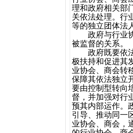
理和政府相关部
关依法处理。行
等的独立团体法
政府与行业协会
被监督的关系。
政府既要依法对
极扶持和促进其
业协会、商会转
保障其依法独立
要由控制型转向
督，并加强对行
预其内部运作。
引导、推动同一
业协会、商会，
的行业协会、商