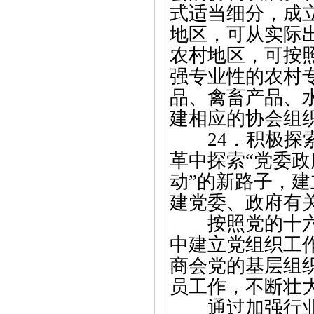
式适当细分，成
地区，可从实际
农村地区，可按
强专业性的农村
品、禽畜产品、
建相应的协会组
24．积极
革中探索“党委
动”的新路子，
建党委、政府有
按照党的十六大
中建立党组织工
商会党的基层组
员工作，不断壮
通过加强行业协