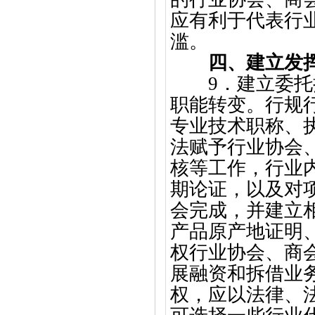
应有利于代表行
滥。
四、建立发
9．建立委
职能转变。行规
专业技术职称、
法赋予行业协会
核等工作，行业
期论证，以及对
会完成，并建立
产品原产地证明
权行业协会、商
展融资和拆借业
权，应以法律、