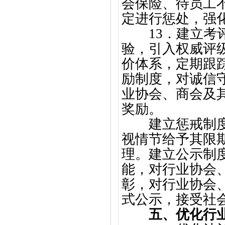
会保险、待员工
定进行惩处，强
13．建立
验，引入权威评
价体系，定期跟
励制度，对诚信
业协会、商会及
奖励。
建立惩戒制度，
视情节给予其限
理。建立公示制
能，对行业协会
彰，对行业协会
式公示，接受社
五、优化行