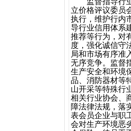
监督指导行业价
立价格评议委员
执行，维护行内
导行业信用体系
推荐等行为，对
度，强化诚信守
局和市场有序准
无序竞争。监督
生产安全和环境
品、消防器材等
山开采等特殊行
相关行业协会、
障法律法规，落
表会员企业与职
会对生产环境恶