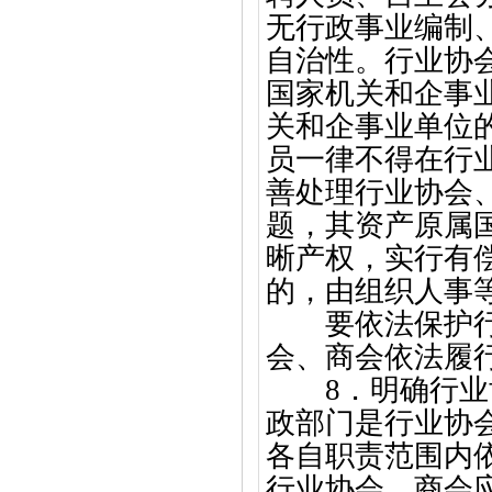
无行政事业编制
自治性。行业协
国家机关和企事
关和企事业单位
员一律不得在行
善处理行业协会
题，其资产原属
晰产权，实行有
的，由组织人事
要依法保护行业
会、商会依法履
8．明确行
政部门是行业协
各自职责范围内
行业协会、商会