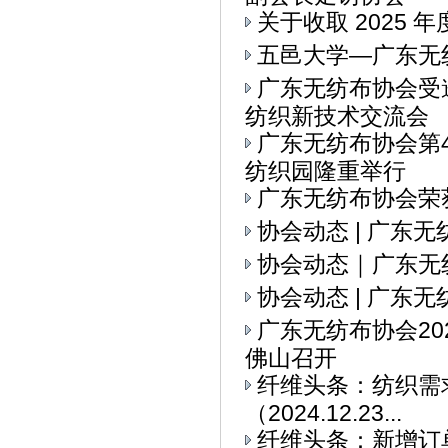
关于收取 2025 
五邑大学—广东无
广东无纺布协会受
纺织新技术交流会
广东无纺布协会第
纺织园隆重举行
广东无纺布协会荣
协会动态 | 广东
协会动态｜广东无
协会动态 | 广东
广东无纺布协会2
佛山召开
纤维头条：纺织需求
（2024.12.23...
纤维头条：新增订