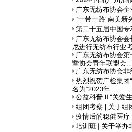
广东无纺布协会企
“一带一路”南美
第二十五届中国专
广东无纺布协会会
尼进行无纺布行业考察
广东无纺布协会第
暨协会青年联盟会...
广东无纺布协会非
热烈祝贺广检集团
名为“2023年...
公益科普 II “关
组团考察 | 关
疫情后的稳健医疗
培训班 | 关于举