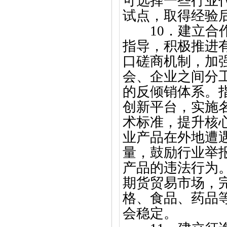
可选择一些行业
试点，取得经验
10．建立
指导，积极推进
口磋商机制，加
会、企业之间分
的反倾销体系。
创新平台，实施
术标准，提升核
业产品在外地遭
量，鼓励行业举
产品的违法行为
期货贸易市场，
格、食品、药品
会稳定。