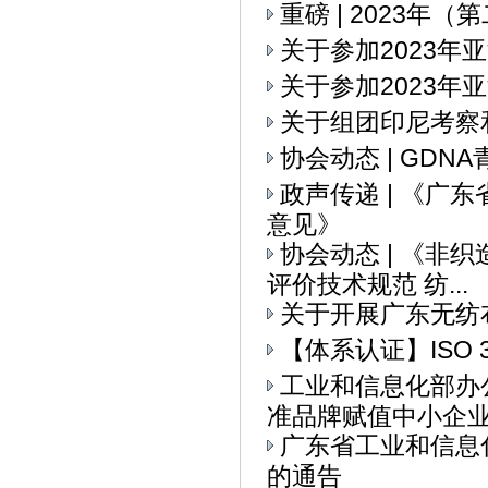
重磅 | 2023
关于参加2023
关于参加2023年
关于组团印尼考察
协会动态 | GD
政声传递 | 《
意见》
协会动态 | 《
评价技术规范 纺...
关于开展广东无纺
【体系认证】ISO 
工业和信息化部办
准品牌赋值中小企业全
广东省工业和信息
的通告