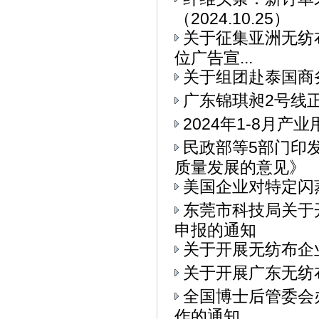
（2024.10.25）
关于征集亚洲无纺布
位广告宣...
关于组团赴泰国商
广东锦琪昶2号线
2024年1-8月
民政部等5部门印
质量发展的意见》
美国企业对特定闪
东莞市科技局关于
申报的通知
关于开展无纺布企
关于开展广东无纺
全国博士后管委会
作的通知