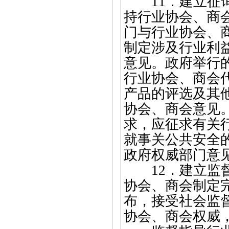
11．建立
持行业协会、商
门与行业协会、
制定涉及行业利
意见。政府举行
行业协会、商会
产品的评选及其
协会、商会意见
求，应征求有关
就事关公共安全
政府权威部门意
12．建立
协会、商会制定
布，接受社会监
协会、商会权威