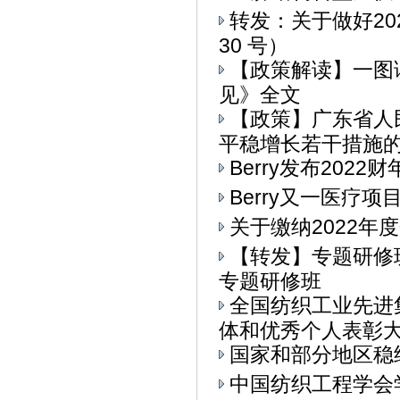
转发：关于做好20
30 号）
【政策解读】一图
见》全文
【政策】广东省人
平稳增长若干措施的通
Berry发布202
Berry又一医疗
关于缴纳2022年
【转发】专题研修
专题研修班
全国纺织工业先进
体和优秀个人表彰大会
国家和部分地区稳
中国纺织工程学会