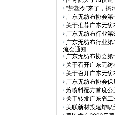
“禁塑令”来了，
广东无纺布协会第
关于推荐广东无纺
广东无纺布行业第
广东无纺布行业第3
流会通知
广东无纺布协会第
关于召开广东无纺
关于召开广东无纺布
广东无纺布协会保
熔喷料配方首度公
关于转发广东省工
美联新材投建熔喷