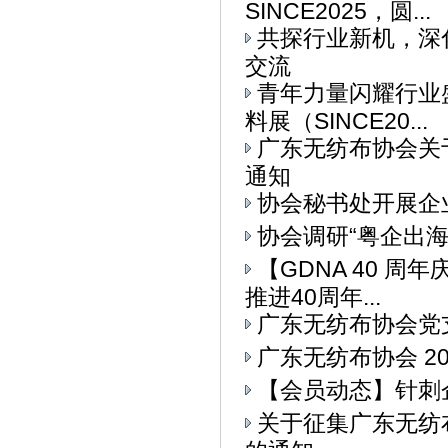
SINCE2025，圆...
共探行业新机，深
交流
青年力量闪耀行业
料展（SINCE20...
广东无纺布协会关
通知
协会秘书处开展企
协会调研“粤企出
【GDNA 40 
推进40周年...
广东无纺布协会党
广东无纺布协会 2
【会员动态】针刺
关于征集广东无纺