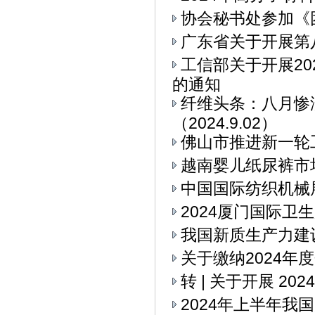
协会秘书处参加《
广东省关于开展第
工信部关于开展2
的通知
纤维头条：八月惨
（2024.9.02）
佛山市推进新一轮
越南婴儿纸尿裤市
中国国际纺织机械展
2024厦门国际卫
我国新质生产力建
关于缴纳2024年
转 | 关于开展 2
2024年上半年我