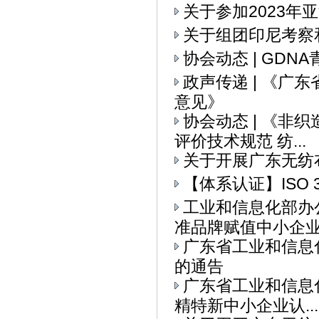
关于参加2023年
关于组团印尼考察
协会动态 | GD
政声传递 | 《
意见》
协会动态 | 《
评价技术规范 纺...
关于开展广东无纺
【体系认证】ISO 
工业和信息化部办
准品牌赋值中小企业全
广东省工业和信息
的通告
广东省工业和信息
精特新中小企业认...