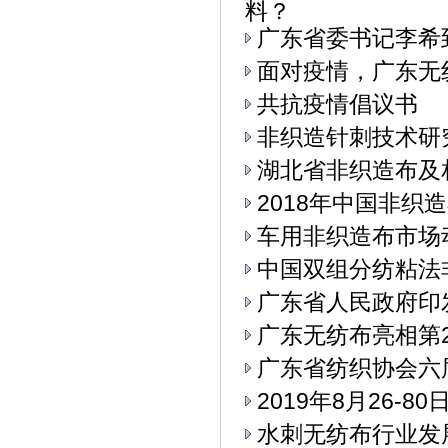
料？
广东省委书记李希
面对疫情，广东无
共抗疫情倡议书
非织造针刺技术研
湖北省非织造布及
2018年中国非织
车用非织造布市场
中国双组分纺粘法
广东省人民政府印
广东无纺布亮相第
广东省纺织协会六
2019年8月26-
水刺无纺布行业发