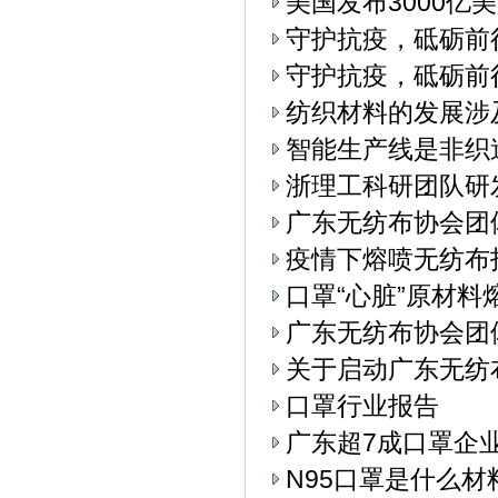
美国发布3000亿
守护抗疫，砥砺前
守护抗疫，砥砺前
纺织材料的发展涉
智能生产线是非织
浙理工科研团队研
广东无纺布协会团
疫情下熔喷无纺布
口罩“心脏”原材料
广东无纺布协会团
关于启动广东无纺
口罩行业报告
广东超7成口罩企
N95口罩是什么