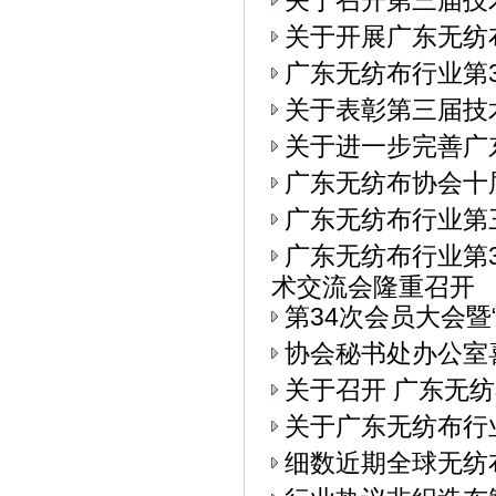
关于召开第三届技
关于开展广东无纺
广东无纺布行业第3
关于表彰第三届技
关于进一步完善广
广东无纺布协会十
广东无纺布行业第
广东无纺布行业第
术交流会隆重召开
第34次会员大会
协会秘书处办公室
关于召开 广东无纺
关于广东无纺布行
细数近期全球无纺