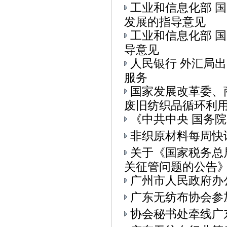
工业和信息化部 
发展的指导意见
工业和信息化部 
导意见
人民银行 外汇局
服务
国家发展改革委、
废旧纺织品循环利用的
《中共中央 国务
非织原材料每周快
关于《国家税务总
关征管问题的公告》.
广州市人民政府办
广东无纺布协会参加
协会秘书处牵线广