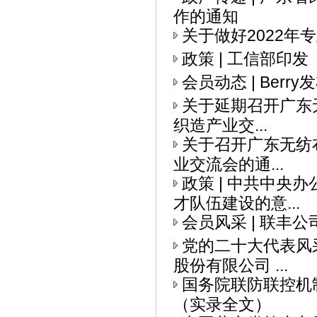
作的通知
关于做好2022
政策 | 工信部印
会员动态 | Ber
关于延期召开广东无
织造产业交...
关于召开广东无纺布
业交流会的通...
政策 | 中共中央
才队伍建设的意...
会员风采 | 联丰
党的二十大代表风采
股份有限公司 ...
国务院联防联控机
（实录全文）