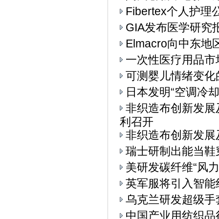
Fibertex个人
GIA发布医学研究
Elmacro向中东地
一次性医疗用品市
可测婴儿情绪变化
日本发明“空调冷却
非织造布创新发展
利召开
非织造布创新发展
瑞士研制出能当鞋
美研发碳纤维“风力
英军服将引入智能
乌克兰研发超级手
中国产业用纺织品