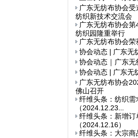
广东无纺布协会受
纺织新技术交流会
广东无纺布协会第
纺织园隆重举行
广东无纺布协会荣
协会动态 | 广东
协会动态｜广东无
协会动态 | 广东
广东无纺布协会2
佛山召开
纤维头条：纺织需求
（2024.12.23...
纤维头条：新增订
（2024.12.16）
纤维头条：大宗商