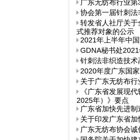
广东无纺布行业第
协会第一届针刺法
转发省人社厅关于
式推荐对象的公示
2021年上半年中
GDNA秘书处20
针刺法非织造技术
2020年度广东
关于广东无纺布行
《广东省发展现代
2025年）》要点
广东省加快先进制
关于印发广东省加
广东无纺布协会诚
国务院关于加快建