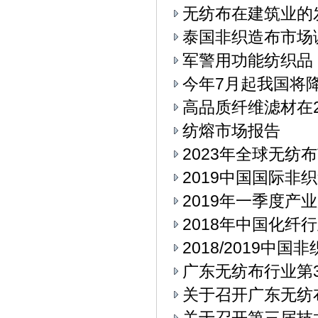
无纺布在建筑业的
泰国非织造布市场
军警用功能纺织品
今年7月起我国将
高品质纤维滤材在2
纺熔市场报告
2023年全球无纺
2019中国国际
2019年一季度产
2018年中国化纤
2018/2019中
广东无纺布行业第3
关于召开广东无纺