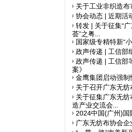
关于工业非织造布
协会动态 | 近期活
转发 | 关于征集
荟”之粤...
国家级专精特新“
政声传递 | 工信
政声传递 | 工
案》
金鹰集团启动强制
关于召开广东无纺
关于征集广东无纺布
造产业交流会...
2024中国(广州
广东无纺布协会企