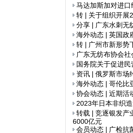
马达加斯加对进口
转 | 关于组织开
分享 | 广东水刺
海外动态 | 英国
转 | 广州市新
广东无纺布协会社
国务院关于促进民
资讯 | 俄罗斯市
海外动态 | 哥伦
协会动态 | 近期活
2023年日本非织
转载 | 竞逐银发
6000亿元
会员动态 | 广检