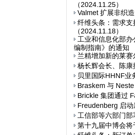
（2024.11.25）
Valmet 扩展非
纤维头条：需求支
（2024.11.18）
工业和信息化部办
编制指南》的通知
兰精增加新的莱赛
杨长辉会长、陈康
贝里国际HHNF业务与
Braskem 与 Ne
Brickle 集团通过 F
Freudenberg
工信部等六部门部署
第十九届中博会将