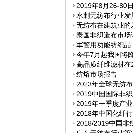
2019年8月26-
水刺无纺布行业发
无纺布在建筑业的
泰国非织造布市场
军警用功能纺织品
今年7月起我国将
高品质纤维滤材在2
纺熔市场报告
2023年全球无纺
2019中国国际
2019年一季度产
2018年中国化纤
2018/2019中