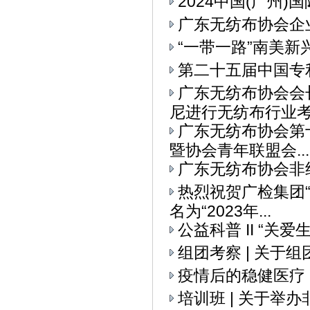
2024中国(广州
广东无纺布协会企
“一带一路”南美
第二十五届中国专
广东无纺布协会会
尼进行无纺布行业考察
广东无纺布协会第
暨协会青年联盟会...
广东无纺布协会非
热烈祝贺广检集团
名为“2023年...
公益科普 II “关
组团考察 | 关
疫情后的稳健医疗
培训班 | 关于举