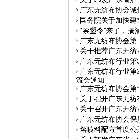
广东无纺布协会诚
国务院关于加快建
“禁塑令”来了，
广东无纺布协会第
关于推荐广东无纺
广东无纺布行业第
广东无纺布行业第3
流会通知
广东无纺布协会第
关于召开广东无纺
关于召开广东无纺布
广东无纺布协会保
熔喷料配方首度公