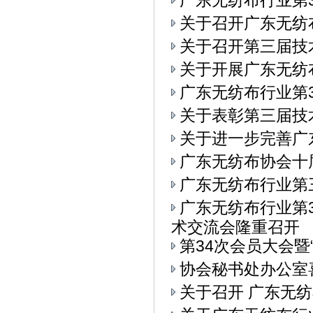
广东无纺布行业第3
关于召开广东无纺
关于召开第三届技
关于开展广东无纺
广东无纺布行业第3
关于表彰第三届技
关于进一步完善广
广东无纺布协会十
广东无纺布行业第
广东无纺布行业第
术交流会隆重召开
第34次会员大会
协会秘书处办公室
关于召开 广东无纺