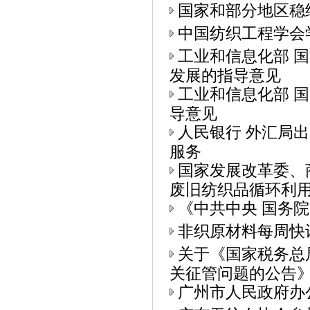
国家和部分地区稳
中国纺织工程学会
工业和信息化部 
发展的指导意见
工业和信息化部 
导意见
人民银行 外汇局
服务
国家发展改革委、
废旧纺织品循环利用的
《中共中央 国务
非织原材料每周快
关于《国家税务总
关征管问题的公告》.
广州市人民政府办