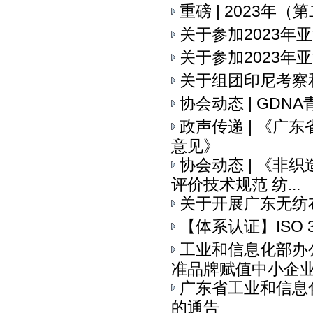
重磅 | 2023
关于参加2023
关于参加2023年
关于组团印尼考察
协会动态 | GD
政声传递 | 《
意见》
协会动态 | 《
评价技术规范 纺...
关于开展广东无纺
【体系认证】ISO 
工业和信息化部办
准品牌赋值中小企业全
广东省工业和信息
的通告