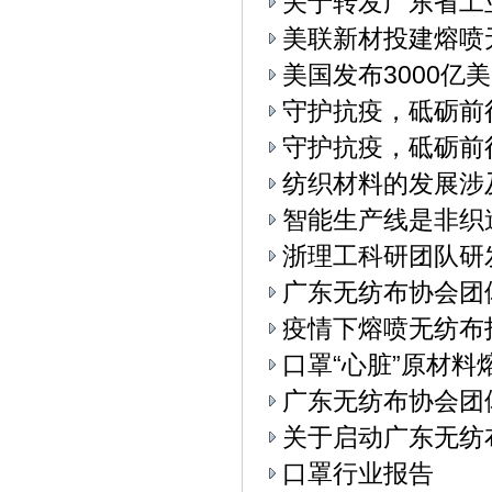
关于转发广东省工
美联新材投建熔喷
美国发布3000亿
守护抗疫，砥砺前
守护抗疫，砥砺前
纺织材料的发展涉
智能生产线是非织
浙理工科研团队研
广东无纺布协会团
疫情下熔喷无纺布
口罩“心脏”原材料
广东无纺布协会团
关于启动广东无纺
口罩行业报告