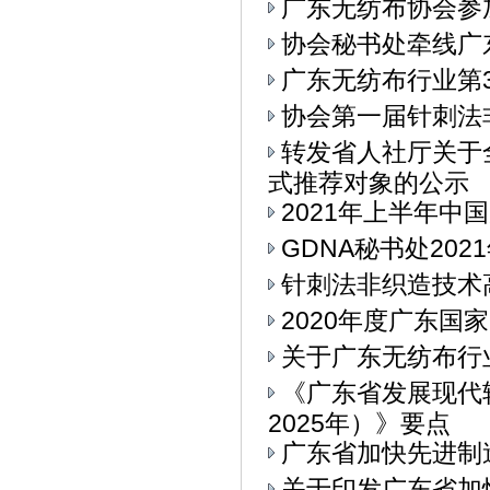
广东无纺布协会参加
协会秘书处牵线广
广东无纺布行业第
协会第一届针刺法
转发省人社厅关于
式推荐对象的公示
2021年上半年中
GDNA秘书处20
针刺法非织造技术
2020年度广东
关于广东无纺布行
《广东省发展现代
2025年）》要点
广东省加快先进制
关于印发广东省加