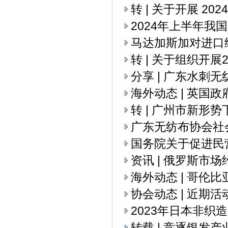
转 | 关于开展 2
2024年上半年我
马达加斯加对进口
转 | 关于组织开
分享 | 广东水刺
海外动态 | 英国
转 | 广州市新
广东无纺布协会社
国务院关于促进民
资讯 | 俄罗斯市
海外动态 | 哥伦
协会动态 | 近期活
2023年日本非织
转载 | 竞逐银发