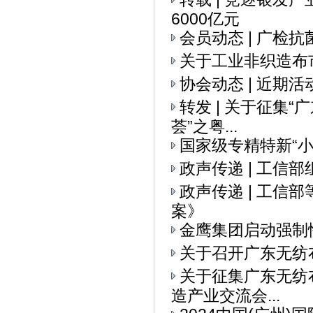
6000亿元
会员动态 | 广检
关于工业非织造布
协会动态 | 近期活
转发 | 关于征集
荟”之粤...
国家级专精特新“
政声传递 | 工信
政声传递 | 工
案》
金鹰集团启动强制
关于召开广东无纺
关于征集广东无纺布
造产业交流会...