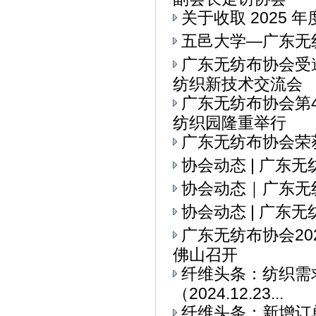
关于收取 2025 
五邑大学—广东无
广东无纺布协会受
纺织新技术交流会
广东无纺布协会第
纺织园隆重举行
广东无纺布协会荣
协会动态 | 广东
协会动态｜广东无
协会动态 | 广东
广东无纺布协会2
佛山召开
纤维头条：纺织需求
（2024.12.23...
纤维头条：新增订