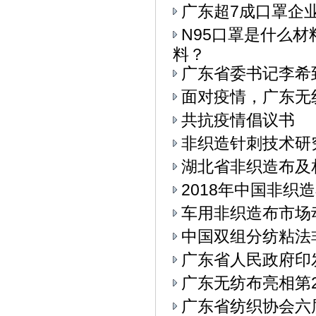
广东超7成口罩企
N95口罩是什么
料？
广东省委书记李希
面对疫情，广东无
共抗疫情倡议书
非织造针刺技术研
湖北省非织造布及
2018年中国非织
车用非织造布市场
中国双组分纺粘法
广东省人民政府印
广东无纺布亮相第
广东省纺织协会六