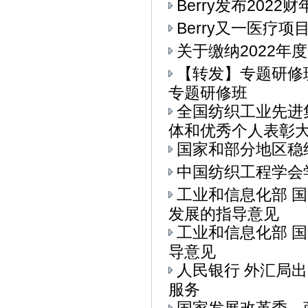
Berry发布202
Berry又一医疗
关于缴纳2022年
【转发】专题研修
专题研修班
全国纺织工业先进
体和优秀个人表彰大会
国家和部分地区稳
中国纺织工程学会
工业和信息化部 
发展的指导意见
工业和信息化部 
导意见
人民银行 外汇局
服务