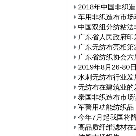
2018年中国非织
车用非织造布市场
中国双组分纺粘法
广东省人民政府印
广东无纺布亮相第
广东省纺织协会六
2019年8月26-
水刺无纺布行业发
无纺布在建筑业的
泰国非织造布市场
军警用功能纺织品
今年7月起我国将
高品质纤维滤材在2