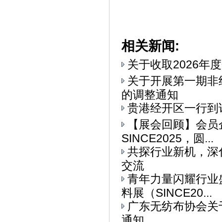
相关新闻:
关于收取2026年
关于开展第一期非
的调整通知
贵港经开区一行到
【展会回顾】会员
SINCE2025，圆...
共探行业新机，深
交流
青年力量闪耀行业
料展（SINCE20...
广东无纺布协会关
通知