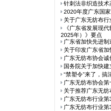
针刺法非织造技术
2020年度广东
关于广东无纺布行
《广东省发展现代
2025年）》要点
广东省加快先进制
关于印发广东省加
广东无纺布协会诚
国务院关于加快建
“禁塑令”来了，
广东无纺布协会第
关于推荐广东无纺
广东无纺布行业第
广东无纺布行业第3