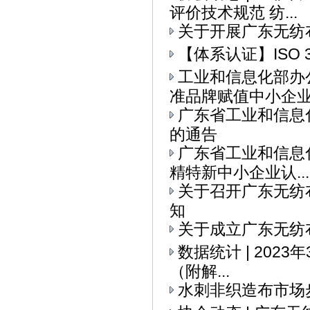
评价技术规范 纺...
关于开展广东无纺
【体系认证】ISO 
工业和信息化部办
准品牌赋值中小企业全
广东省工业和信息
的通告
广东省工业和信息
精特新中小企业认...
关于召开广东无纺
知
关于成立广东无纺
数据统计 | 202
（附解...
水刺非织造布市场