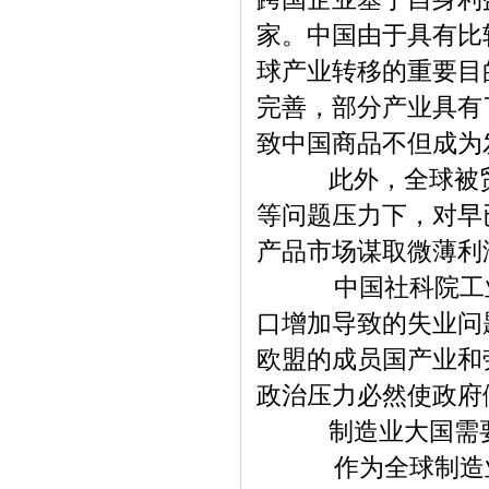
家。中国由于具有比
球产业转移的重要目
完善，部分产业具有
致中国商品不但成为
此外，全球被贸易
等问题压力下，对早
产品市场谋取微薄利
中国社科院工业经
口增加导致的失业问
欧盟的成员国产业和
政治压力必然使政府
制造业大国需要
作为全球制造业大