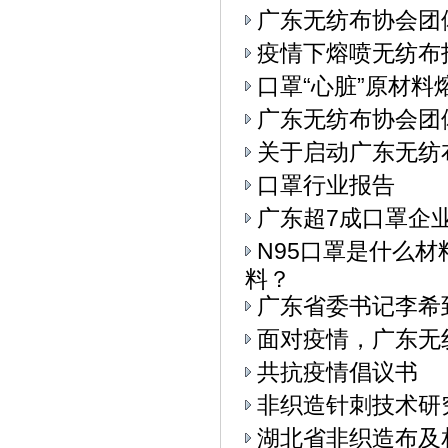
广东无纺布协会团
疫情下熔喷无纺布
口罩“心脏”原材料
广东无纺布协会团
关于启动广东无纺
口罩行业报告
广东超7成口罩企
N95口罩是什么
料？
广东省委书记李希
面对疫情，广东无
共抗疫情倡议书
非织造针刺技术研
湖北省非织造布及