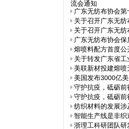
流会通知
广东无纺布协会第
关于召开广东无纺
关于召开广东无纺布
广东无纺布协会保
熔喷料配方首度公
关于转发广东省工
美联新材投建熔喷
美国发布3000亿
守护抗疫，砥砺前
守护抗疫，砥砺前
纺织材料的发展涉
智能生产线是非织
浙理工科研团队研