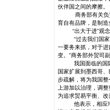
伙伴国之间的摩擦。
商务部有关负责人
育自有品牌，是制造
“出大于进”观念
“过去我们国家的
一要务来抓，对于进
变。”商务部外贸司
我国面临的国际贸
国家扩展到墨西哥、
步疏解，将为我国整
上游加以治理，调整
为追求贸易平衡、改
他表示，相应地，