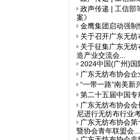
政声传递 | 工
案》
金鹰集团启动强制
关于召开广东无纺
关于征集广东无纺布
造产业交流会...
2024中国(广州
广东无纺布协会企
“一带一路”南美
第二十五届中国专
广东无纺布协会会
尼进行无纺布行业考察
广东无纺布协会第
暨协会青年联盟会...
广东无纺布协会非