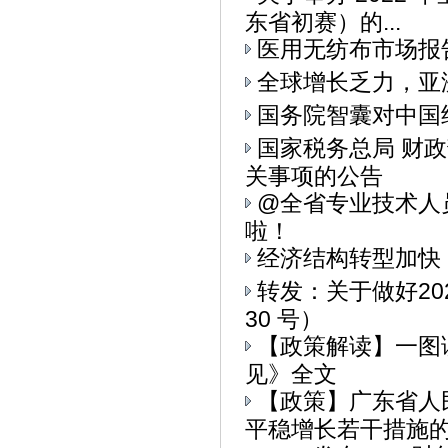
东省初赛）的...
医用无纺布市场报
全球增长乏力，亚
国务院智囊对中国
国家税务总局 财
关事项的公告
@全省专业技术人
啦！
经济结构转型加快
转发：关于做好20
30 号）
【政策解读】一图
见》全文
【政策】广东省人
平稳增长若干措施的通