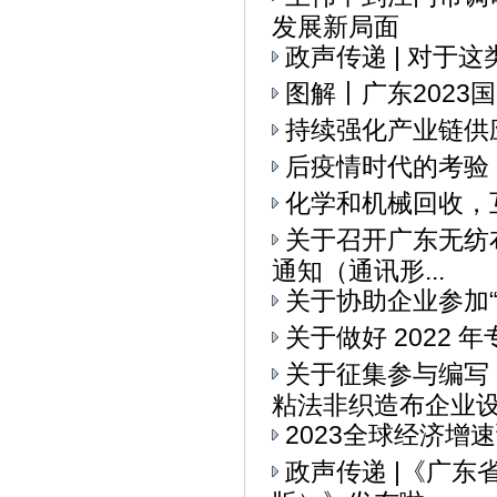
发展新局面
政声传递 | 对于
图解丨广东2023
持续强化产业链供
后疫情时代的考验
化学和机械回收，
关于召开广东无纺布
通知（通讯形...
关于协助企业参加“I
关于做好 2022
关于征集参与编写
粘法非织造布企业设备
2023全球经济增
政声传递 |《广