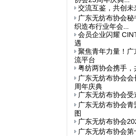
交流互鉴，共创未
广东无纺布协会秘书
织造布行业年会...
会员企业闪耀 CI
遇
聚焦青年力量！广东
流平台
粤纺两协会携手，
广东无纺布协会会
周年庆典
广东无纺布协会受
广东无纺布协会青
图
广东无纺布协会20
广东无纺布协会第十