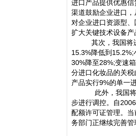
进口产品提供优惠信
渠道鼓励企业进口，
对企业进口资源型、
扩大关键技术设备产
其次，我国将进一
15.3%降低到15
30%降至28%;变速
分进口化妆品的关税由
产品实行9%的单一
此外，我国将对铁
步进行调控。自200
配额许可证管理。当
务部门正继续完善管