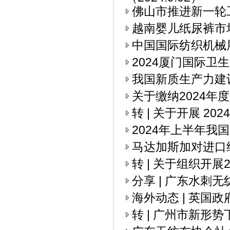
佛山市推进新一轮
越南婴儿纸尿裤市
中国国际纺织机械展
2024厦门国际卫
我国新质生产力建
关于缴纳2024年
转 | 关于开展 2
2024年上半年我
马达加斯加对进口
转 | 关于组织开
分享 | 广东水刺
海外动态 | 英国
转 | 广州市新