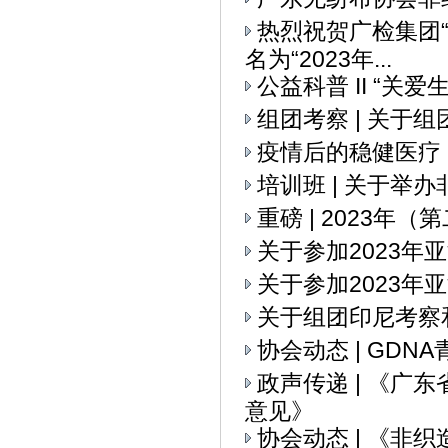
热烈祝贺广检集团
名为“2023年...
公益科普 II “关
组团考察 | 关
疫情后的稳健医疗
培训班 | 关于举
重磅 | 2023
关于参加2023
关于参加2023年
关于组团印尼考察
协会动态 | GD
政声传递 | 《
意见》
协会动态 | 《