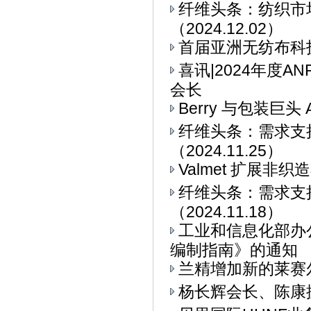
纤维头条：纺织市
（2024.12.02）
首届亚洲无纺布科技博
喜讯|2024年度
会长
Berry 与包装巨头 
纤维头条：需求支
（2024.11.25）
Valmet 扩展非
纤维头条：需求支
（2024.11.18）
工业和信息化部办
编制指南》的通知
兰精增加新的莱赛
杨长辉会长、陈康