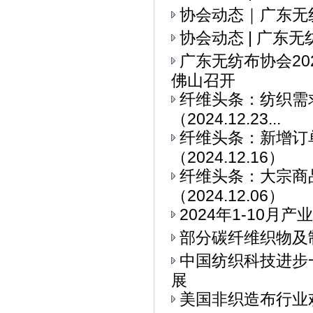
协会动态｜广东无
协会动态 | 广东
广东无纺布协会2
佛山召开
纤维头条：纺织需求
（2024.12.23...
纤维头条：新增订
（2024.12.16）
纤维头条：大宗商
（2024.12.06）
2024年1-10
部分碳纤维织物及
中国纺织科技进步
展
美国非织造布行业