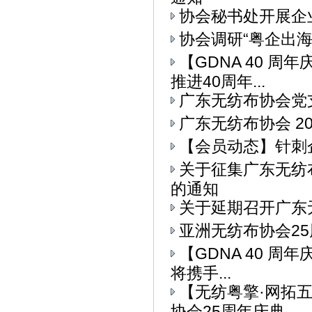
协会秘书处开展企
协会调研“粤企出
【GDNA 40 
推进40周年...
广东无纺布协会党
广东无纺布协会 2
【会员动态】针刺
关于征集广东无纺
的通知
关于延期召开广东
亚洲无纺布协会25
【GDNA 40 周
将携手...
【无纺粤擎·网拓
协会25周年庆典...