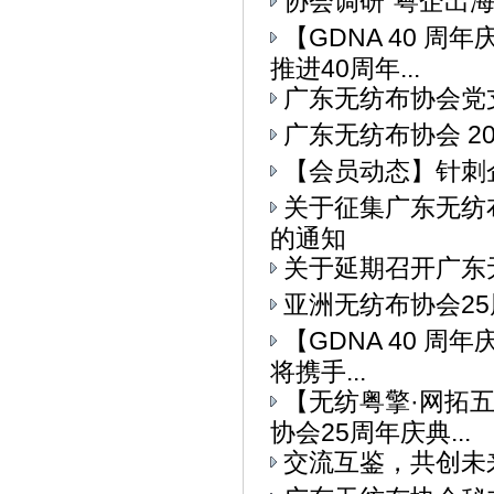
协会调研“粤企出
【GDNA 40 
推进40周年...
广东无纺布协会党
广东无纺布协会 2
【会员动态】针刺
关于征集广东无纺
的通知
关于延期召开广东
亚洲无纺布协会25
【GDNA 40 周
将携手...
【无纺粤擎·网拓
协会25周年庆典...
交流互鉴，共创未