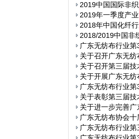
2019中国国际
2019年一季度产
2018年中国化纤
2018/2019中
广东无纺布行业第3
关于召开广东无纺
关于召开第三届技
关于开展广东无纺
广东无纺布行业第3
关于表彰第三届技
关于进一步完善广
广东无纺布协会十
广东无纺布行业第
广东无纺布行业第