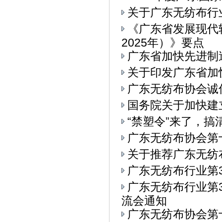
关于广东无纺布行
《广东省发展现代
2025年）》要点
广东省加快先进制
关于印发广东省加
广东无纺布协会诚
国务院关于加快建
“禁塑令”来了，
广东无纺布协会第
关于推荐广东无纺
广东无纺布行业第
广东无纺布行业第3
流会通知
广东无纺布协会第