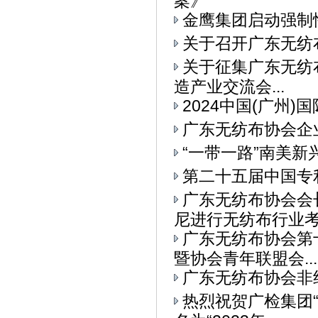
案》
金鹰集团启动强制
关于召开广东无纺
关于征集广东无纺布
造产业交流会...
2024中国(广州
广东无纺布协会企
“一带一路”南美
第二十五届中国专
广东无纺布协会会
尼进行无纺布行业考察
广东无纺布协会第
暨协会青年联盟会...
广东无纺布协会非
热烈祝贺广检集团