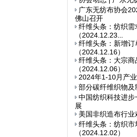
广东无纺布协会2
佛山召开
纤维头条：纺织需求
（2024.12.23...
纤维头条：新增订
（2024.12.16）
纤维头条：大宗商
（2024.12.06）
2024年1-10
部分碳纤维织物及
中国纺织科技进步
展
美国非织造布行业
纤维头条：纺织市
（2024.12.02）