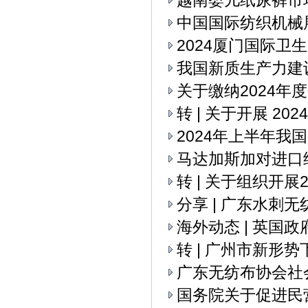
越南婴儿纸尿裤市
中国国际纺织机械展
2024厦门国际卫
我国新质生产力建
关于缴纳2024年
转 | 关于开展 2
2024年上半年我
马达加斯加对进口
转 | 关于组织开
分享 | 广东水刺
海外动态 | 英国
转 | 广州市新
广东无纺布协会社
国务院关于促进民