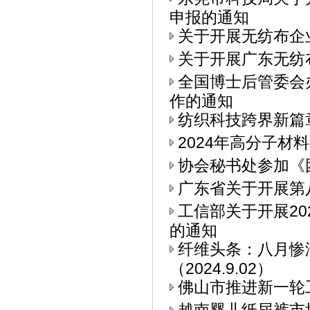
申报的通知
关于开展无纺布企
关于开展广东无纺
全国博士后管委会
作的通知
纺织科技跨界新篇章
2024年高分子材
协会秘书处参加《
广东省关于开展第
工信部关于开展2
的通知
纤维头条：八月惨
（2024.9.02）
佛山市推进新一轮