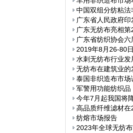
车用非织造布市场
中国双组分纺粘法
广东省人民政府印
广东无纺布亮相第
广东省纺织协会六
2019年8月26-
水刺无纺布行业发
无纺布在建筑业的
泰国非织造布市场
军警用功能纺织品
今年7月起我国将
高品质纤维滤材在2
纺熔市场报告
2023年全球无纺