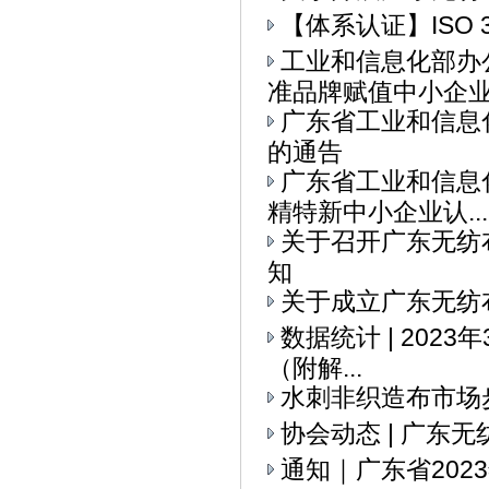
【体系认证】ISO 
工业和信息化部办
准品牌赋值中小企业全
广东省工业和信息
的通告
广东省工业和信息
精特新中小企业认...
关于召开广东无纺
知
关于成立广东无纺
数据统计 | 202
（附解...
水刺非织造布市场
协会动态 | ​广
通知｜广东省20