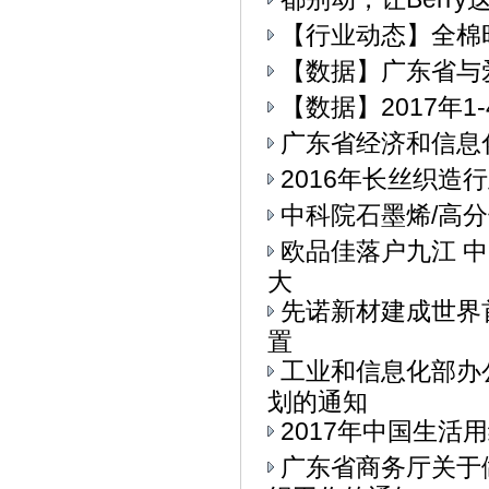
【行业动态】全棉
【数据】广东省与
【数据】2017年
广东省经济和信息
2016年长丝织造
中科院石墨烯/高
欧品佳落户九江 
大
先诺新材建成世界
置
工业和信息化部办公
划的通知
2017年中国生活用
广东省商务厅关于