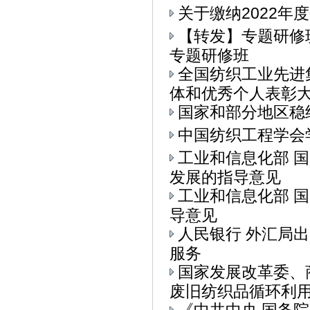
关于缴纳2022年
【转发】专题研修
专题研修班
全国纺织工业先进
体和优秀个人表彰大会
国家和部分地区稳
中国纺织工程学会
工业和信息化部 
发展的指导意见
工业和信息化部 
导意见
人民银行 外汇局
服务
国家发展改革委、
废旧纺织品循环利用的