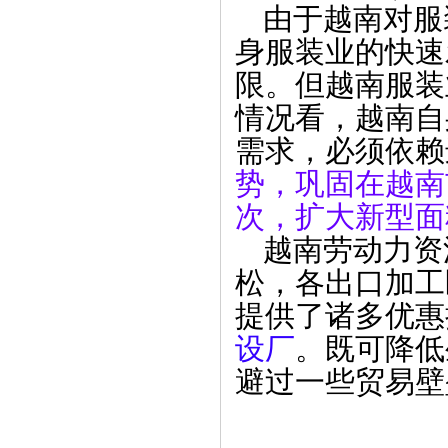
由于越南对服
身服装业的快速
限。但越南服装
情况看，越南自
需求，必须依赖
势，巩固在越南
次，扩大新型面
越南劳动力资
松，各出口加工
提供了诸多优惠
设厂
。既可降低
避过一些贸易壁