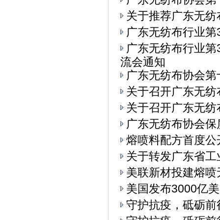
关于推荐广东无纺
广东无纺布行业第
广东无纺布行业第3
流会通知
广东无纺布协会第
关于召开广东无纺
关于召开广东无纺布
广东无纺布协会保
熔喷料配方首度公
关于转发广东省工
美联新材投建熔喷
美国发布3000亿
守护抗疫，砥砺前