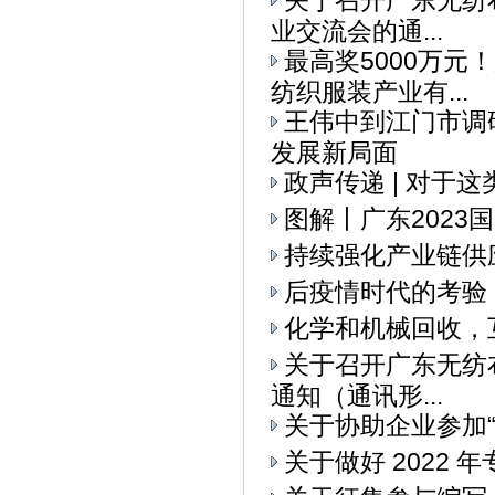
关于召开广东无纺布
业交流会的通...
最高奖5000万元
纺织服装产业有...
王伟中到江门市调
发展新局面
政声传递 | 对于
图解丨广东2023
持续强化产业链供
后疫情时代的考验
化学和机械回收，
关于召开广东无纺布
通知（通讯形...
关于协助企业参加“I
关于做好 2022