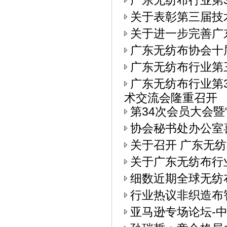
广东无纺布行业第3
关于表彰第三届技
关于进一步完善广
广东无纺布协会十
广东无纺布行业第
广东无纺布行业第
术交流会隆重召开
第34次会员大会
协会秘书处办公室
关于召开 广东无纺
关于广东无纺布行
细数近期全球无纺
行业热议非织造布
亚马逊专场论坛-中