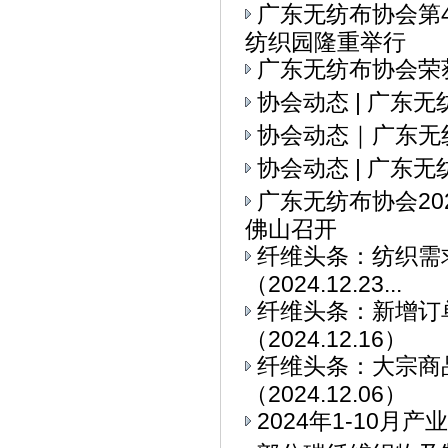
广东无纺布协会第
纺织园隆重举行
广东无纺布协会荣
协会动态 | 广东
协会动态｜广东无
协会动态 | 广东
广东无纺布协会2
佛山召开
纤维头条：纺织需求
（2024.12.23...
纤维头条：新增订
（2024.12.16）
纤维头条：大宗商
（2024.12.06）
2024年1-10