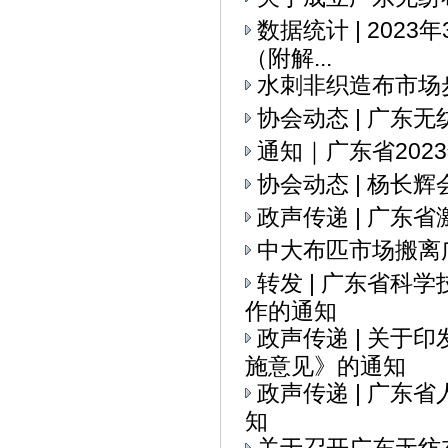
数据统计 | 202
（附解...
水刺非织造布市场
协会动态 | ​广
通知｜广东省20
协会动态 | 杨
政声传递 | 广
中大布匹市场搬离
转发 | 广东省科
作的通知
政声传递 | 关
施意见》的通知
政声传递 | 广
知