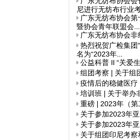
广东无纺布协会会
尼进行无纺布行业考察
广东无纺布协会第
暨协会青年联盟会...
广东无纺布协会非
热烈祝贺广检集团
名为“2023年...
公益科普 II “关
组团考察 | 关
疫情后的稳健医疗
培训班 | 关于举
重磅 | 2023
关于参加2023
关于参加2023年
关于组团印尼考察