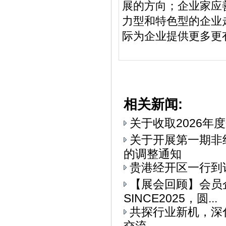
展的方向；企业家应
力型和特色型的企业
际为企业提供更多更
相关新闻:
关于收取2026年
关于开展第一期非
的调整通知
贵港经开区一行到
【展会回顾】会员
SINCE2025，圆...
共探行业新机，深