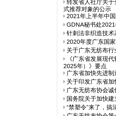
转发省人社厅关于
式推荐对象的公示
2021年上半年中
GDNA秘书处20
针刺法非织造技术
2020年度广东
关于广东无纺布行
《广东省发展现代
2025年）》要点
广东省加快先进制
关于印发广东省加
广东无纺布协会诚
国务院关于加快建
“禁塑令”来了，
广东无纺布协会第