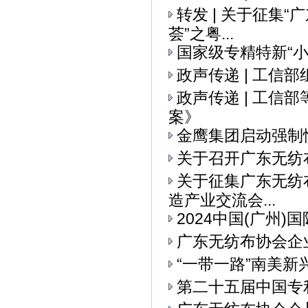
转发 | 关于征集
荟”之粤...
国家级专精特新“
政声传递 | 工信
政声传递 | 工
案》
金鹰集团启动强制
关于召开广东无纺
关于征集广东无纺布
造产业交流会...
2024中国(广州
广东无纺布协会企
“一带一路”南美
第二十五届中国专