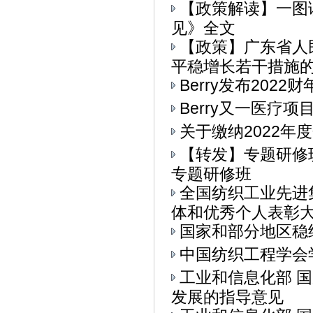
【政策解读】一图
见》全文
【政策】广东省人
平稳增长若干措施的通
Berry发布202
Berry又一医疗
关于缴纳2022年
【转发】专题研修
专题研修班
全国纺织工业先进
体和优秀个人表彰大会
国家和部分地区稳
中国纺织工程学会
工业和信息化部 
发展的指导意见