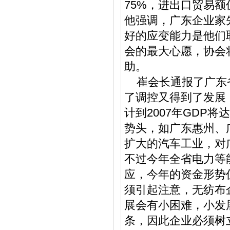
75%，进出口贸易
他强调，广东企业家
好的应变能力是他们
会的最大心愿，协会
助。
崔会长通报了广东省
了调控又得到了发展，
计到2007年GDP将
势头，如广东惠州、
扩大的汽车工业，对
不过今年全省电力等
应，今年的资金形势
须引起注意，无纺布
展会有小困难，小发
条，因此企业必须树