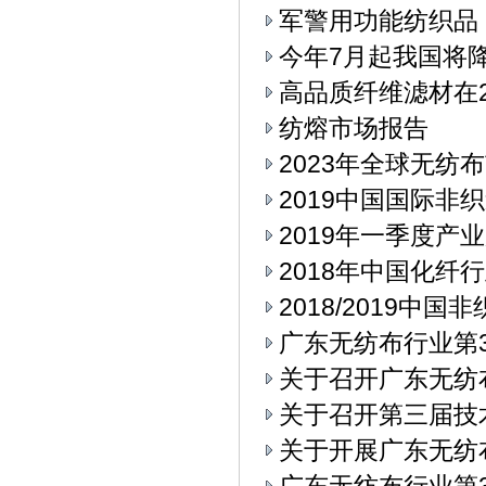
军警用功能纺织品
今年7月起我国将
高品质纤维滤材在2
纺熔市场报告
2023年全球无纺
2019中国国际
2019年一季度产
2018年中国化纤
2018/2019中
广东无纺布行业第3
关于召开广东无纺
关于召开第三届技
关于开展广东无纺