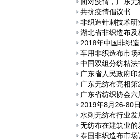
面对疫情，广东无
共抗疫情倡议书
非织造针刺技术研
湖北省非织造布及
2018年中国非织
车用非织造布市场
中国双组分纺粘法
广东省人民政府印
广东无纺布亮相第
广东省纺织协会六
2019年8月26-
水刺无纺布行业发
无纺布在建筑业的
泰国非织造布市场