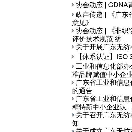
协会动态 | GD
政声传递 | 《
意见》
协会动态 | 《
评价技术规范 纺...
关于开展广东无纺
【体系认证】ISO 
工业和信息化部办
准品牌赋值中小企业全
广东省工业和信息
的通告
广东省工业和信息
精特新中小企业认...
关于召开广东无纺
知
关于成立广东无纺