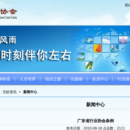
简
体标准
人才培养
知识之窗
出版物
会员中心
行业搜
>
无纺资讯
>
新闻中心
新闻中心
广东省行业协会条例
发布日期：2010-08-18 点击数：
2111