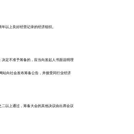
年以上良好经营记录的经济组织。
决定不准予筹备的，应当向发起人书面说明理
网站向社会发布筹备公告，并接受同行业经济
二以上通过，筹备大会的其他决议由出席会议