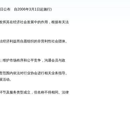
日公布 自2006年3月1日起施行)
发挥其在经济社会发展中的作用，根据有关法
法经济利益而自愿组织的非营利性社会团体。
；维护市场秩序和公平竞争，沟通会员与政
责范围内依法对行业协会进行相关业务指导。
展活动。
环节及服务类型成立，但名称不得相同。法律