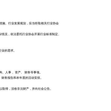
措施、行业发展规划，应当听取相关行业协会
情况，依法委托行业协会开展行业标准制定、
行业的需求。
、人事 、资产、 财务等事项。
告、财务报告和本年度的活动安排。
以取缔，没收非法财产，并向社会公告。