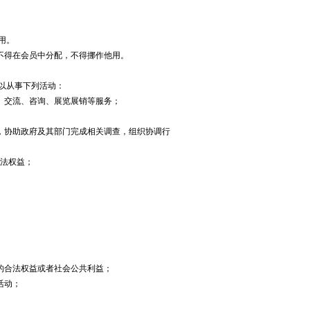
用。
得在会员中分配，不得挪作他用。
以从事下列活动：
交流、咨询、展览展销等服务；
协助政府及其部门完成相关调查，组织协调行
法权益；
合法权益或者社会公共利益；
活动；