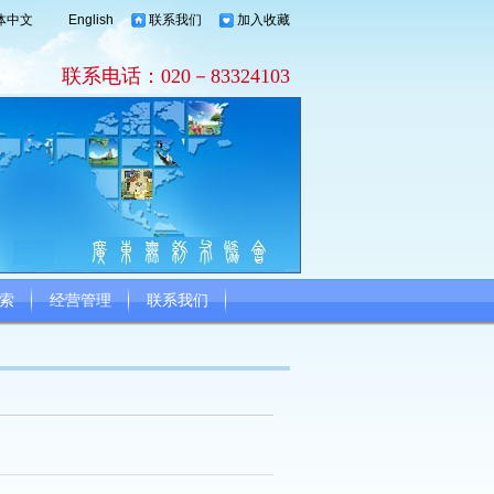
体中文
English
联系我们
加入收藏
联系电话：020－83324103
索
经营管理
联系我们