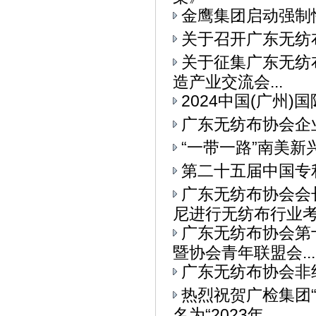
金鹰集团启动强制
关于召开广东无纺
关于征集广东无纺布
造产业交流会...
2024中国(广州
广东无纺布协会企
“一带一路”南美
第二十五届中国专
广东无纺布协会会
尼进行无纺布行业考察
广东无纺布协会第
暨协会青年联盟会...
广东无纺布协会非
热烈祝贺广检集团
名为“2023年...