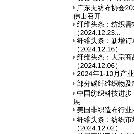
广东无纺布协会2
佛山召开
纤维头条：纺织需求
（2024.12.23...
纤维头条：新增订
（2024.12.16）
纤维头条：大宗商
（2024.12.06）
2024年1-10
部分碳纤维织物及
中国纺织科技进步
展
美国非织造布行业
纤维头条：纺织市
（2024.12.02）