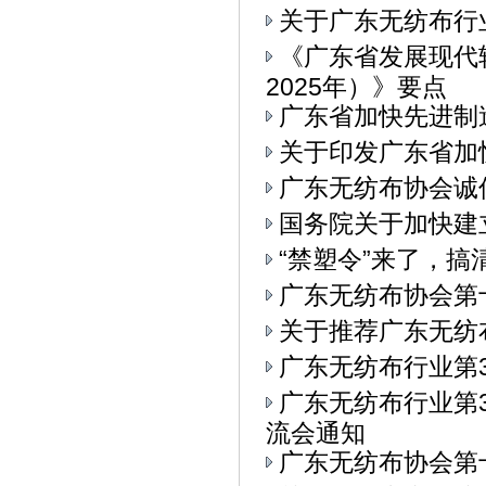
关于广东无纺布行
《广东省发展现代
2025年）》要点
广东省加快先进制
关于印发广东省加
广东无纺布协会诚
国务院关于加快建
“禁塑令”来了，
广东无纺布协会第
关于推荐广东无纺
广东无纺布行业第
广东无纺布行业第3
流会通知
广东无纺布协会第