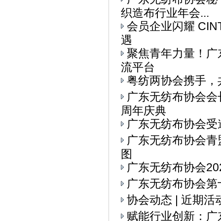
织造布行业年会...
会员企业闪耀 CI
遇
聚焦青年力量！广东
流平台
粤纺两协会携手，
广东无纺布协会会
周年庆典
广东无纺布协会受
广东无纺布协会青
图
广东无纺布协会20
广东无纺布协会第十
协会动态 | 近期
赋能行业创新：广