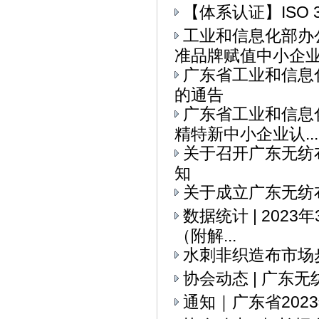
【体系认证】ISO 
工业和信息化部办
准品牌赋值中小企业全
广东省工业和信息
的通告
广东省工业和信息
精特新中小企业认...
关于召开广东无纺
知
关于成立广东无纺
数据统计 | 202
（附解...
水刺非织造布市场
协会动态 | ​广
通知｜广东省20