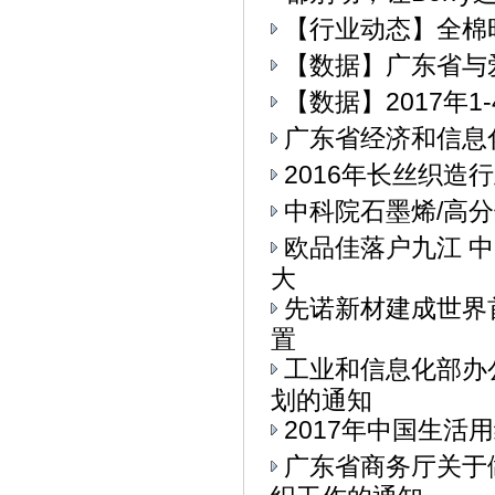
【行业动态】全棉
【数据】广东省与
【数据】2017年
广东省经济和信息
2016年长丝织造
中科院石墨烯/高
欧品佳落户九江 
大
先诺新材建成世界
置
工业和信息化部办公
划的通知
2017年中国生活用
广东省商务厅关于