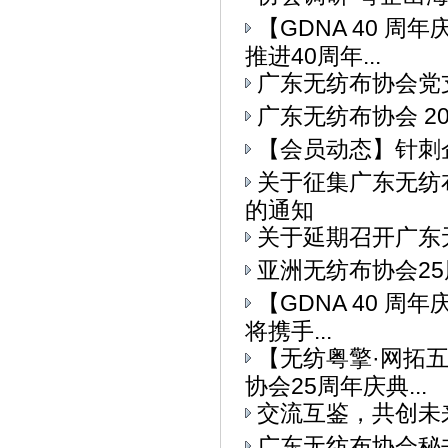
【GDNA 40 
推进40周年...
广东无纺布协会党
广东无纺布协会 2
【会员动态】针刺
关于征集广东无纺
的通知
关于延期召开广东
亚洲无纺布协会25
【GDNA 40 周
将携手...
【无纺粤擎·网拓
协会25周年庆典...
交流互鉴，共创未
广东无纺布协会秘书