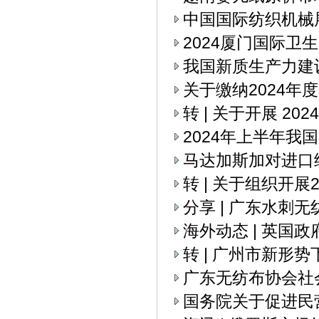
中国国际纺织机械展
2024厦门国际卫
我国新质生产力建
关于缴纳2024年
转 | 关于开展 2
2024年上半年我
马达加斯加对进口
转 | 关于组织开
分享 | 广东水刺
海外动态 | 英国
转 | 广州市新
广东无纺布协会社
国务院关于促进民