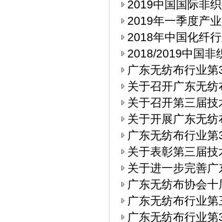
2019中国国际
2019年一季度产
2018年中国化纤
2018/2019中
广东无纺布行业第3
关于召开广东无纺
关于召开第三届技
关于开展广东无纺
广东无纺布行业第3
关于表彰第三届技
关于进一步完善广
广东无纺布协会十
广东无纺布行业第
广东无纺布行业第