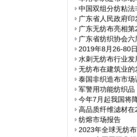
中国双组分纺粘法
广东省人民政府印
广东无纺布亮相第
广东省纺织协会六
2019年8月26-
水刺无纺布行业发
无纺布在建筑业的
泰国非织造布市场
军警用功能纺织品
今年7月起我国将
高品质纤维滤材在2
纺熔市场报告
2023年全球无纺