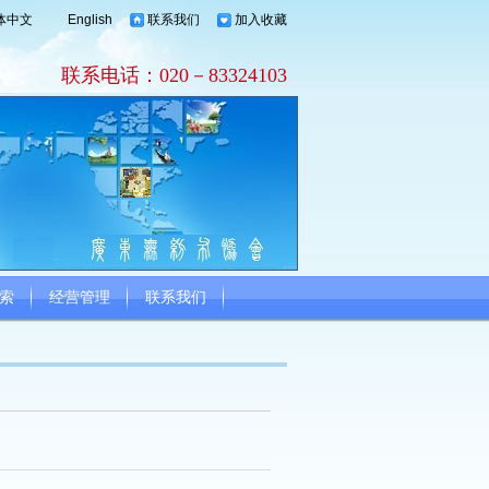
体中文
English
联系我们
加入收藏
联系电话：020－83324103
索
经营管理
联系我们