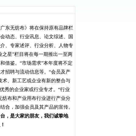
的《广东无纺布》将在保持原有品牌栏
协会动态、行业讯息、论文综述、国
简介、专家述评、行业分析、人物专
业之星”栏目将在每一期推出一至两
和借鉴。“市场需求”本年度将不定
才招聘与流动信息等。“会员及产
技术、新工艺或企业有新的整合与
优秀的企业家或行业专才。“行业
无纺布和产业用布行业进行产业分
相结合，加强会员及其产品的宣传。
平台，是大家的朋友，我们诚挚地
议！