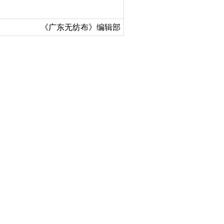
《广东无纺布》编辑部